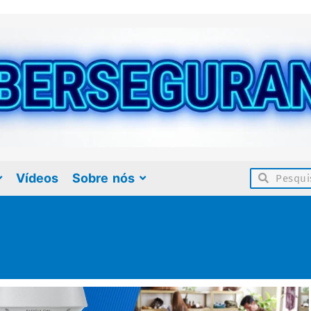
Vídeos
Sobre nós