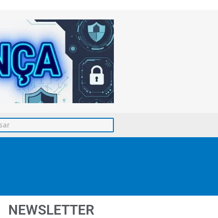
NEWSLETTER