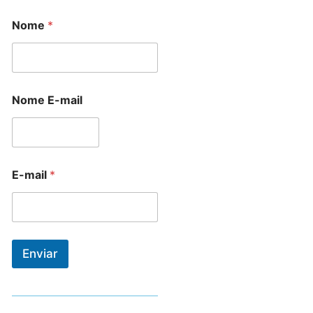
Nome
*
Nome E-mail
E-mail
*
Enviar