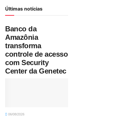
Últimas notícias
Banco da
Amazônia
transforma
controle de acesso
com Security
Center da Genetec
06/08/2026