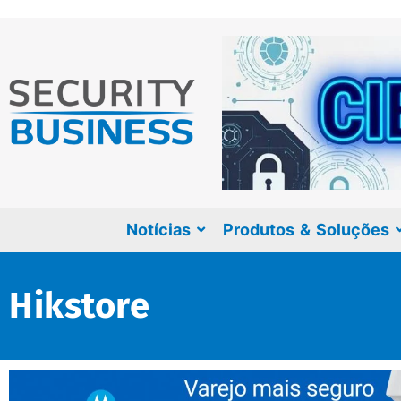
Notícias
Produtos & Soluções
Hikstore