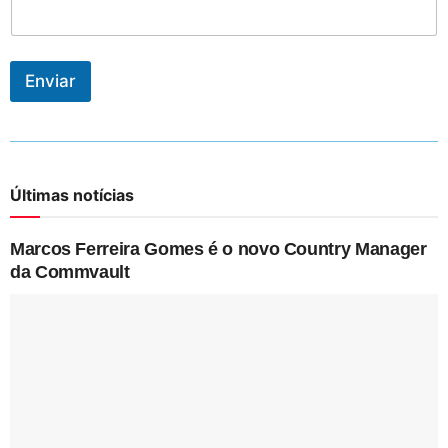
Enviar
Últimas notícias
Marcos Ferreira Gomes é o novo Country Manager
da Commvault