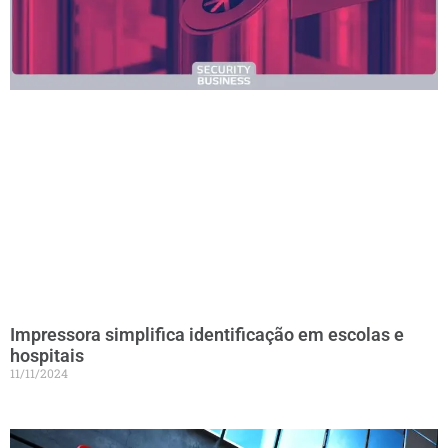
Impressora simplifica identificação em escolas e
hospitais
11/11/2024