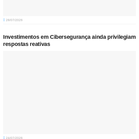
28/07/2026
Investimentos em Cibersegurança ainda privilegiam
respostas reativas
24/07/2026