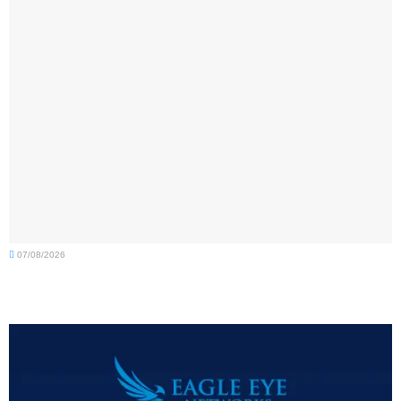
07/08/2026