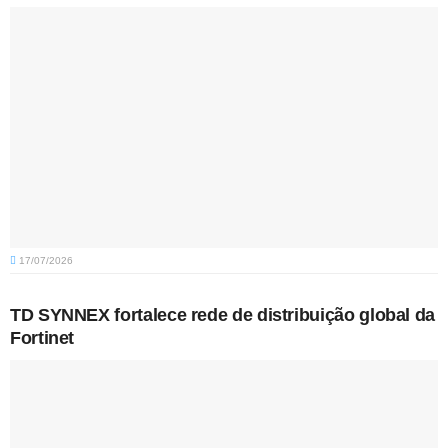
17/07/2026
TD SYNNEX fortalece rede de distribuição global da
Fortinet