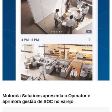
Motorola Solutions apresenta o Operator e
aprimora gestão de SOC no varejo