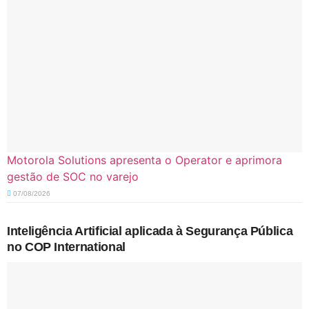
Motorola Solutions apresenta o Operator e aprimora
gestão de SOC no varejo
07/08/2026
Inteligência Artificial aplicada à Segurança Pública
no COP International