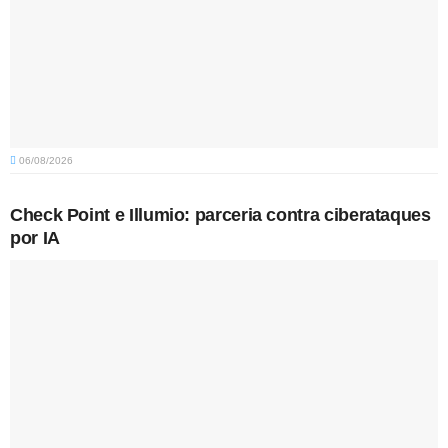
06/08/2026
Check Point e Illumio: parceria contra ciberataques
por IA