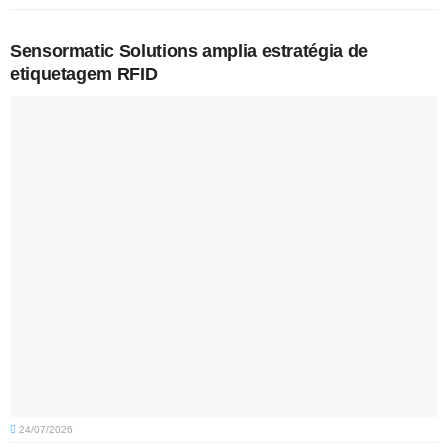
Sensormatic Solutions amplia estratégia de
etiquetagem RFID
24/07/2026