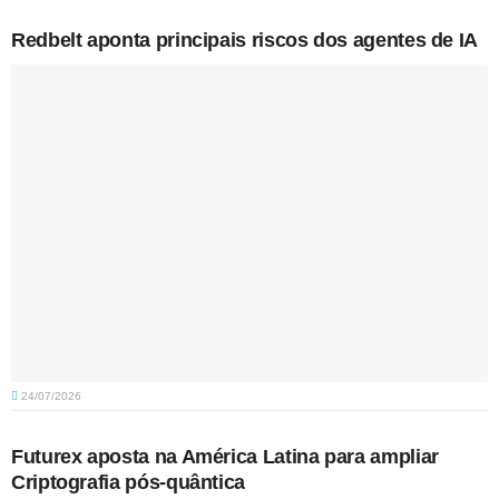
Redbelt aponta principais riscos dos agentes de IA
24/07/2026
Futurex aposta na América Latina para ampliar
Criptografia pós-quântica