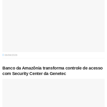
06/08/2026
Banco da Amazônia transforma controle de acesso
com Security Center da Genetec