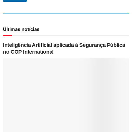
Últimas notícias
Inteligência Artificial aplicada à Segurança Pública
no COP International