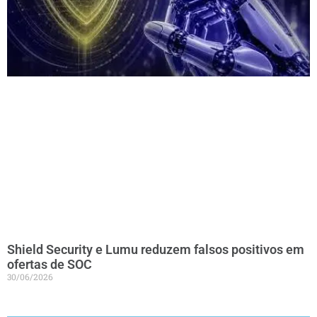
Shield Security e Lumu reduzem falsos positivos em
ofertas de SOC
30/06/2026