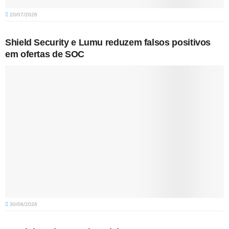
20/07/2026
Shield Security e Lumu reduzem falsos positivos
em ofertas de SOC
30/06/2026