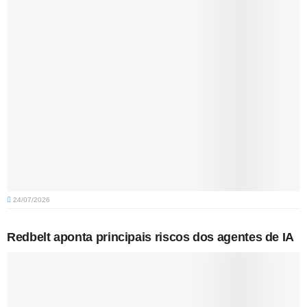
24/07/2026
Redbelt aponta principais riscos dos agentes de IA