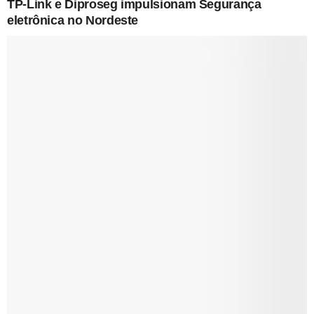
TP-Link e Diproseg impulsionam Segurança
eletrônica no Nordeste