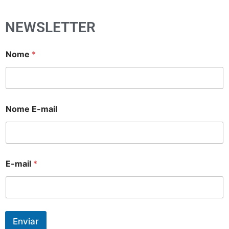
NEWSLETTER
Nome
*
Nome E-mail
E-mail
*
Enviar