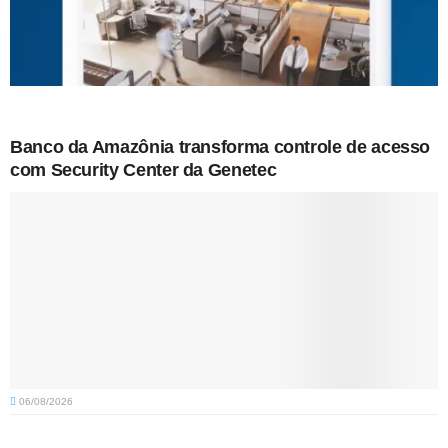
Banco da Amazônia transforma controle de acesso
com Security Center da Genetec
06/08/2026