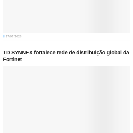
17/07/2026
TD SYNNEX fortalece rede de distribuição global da
Fortinet