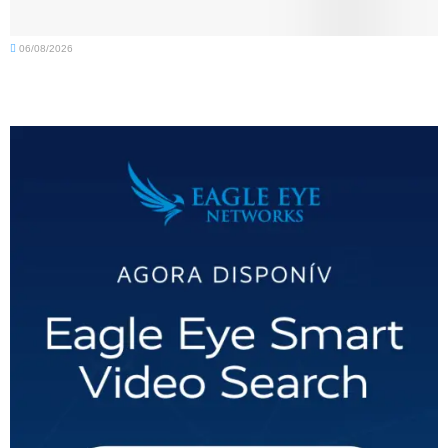
06/08/2026