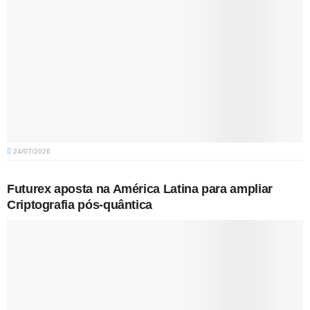
24/07/2026
Futurex aposta na América Latina para ampliar
Criptografia pós-quântica