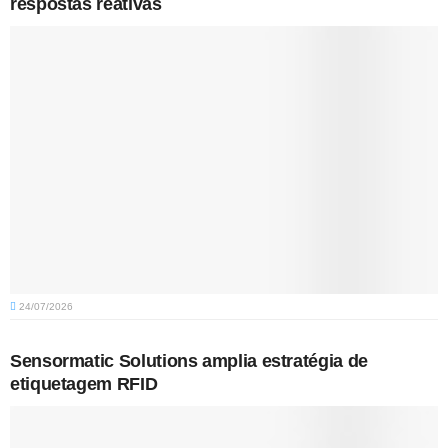
respostas reativas
24/07/2026
Sensormatic Solutions amplia estratégia de
etiquetagem RFID