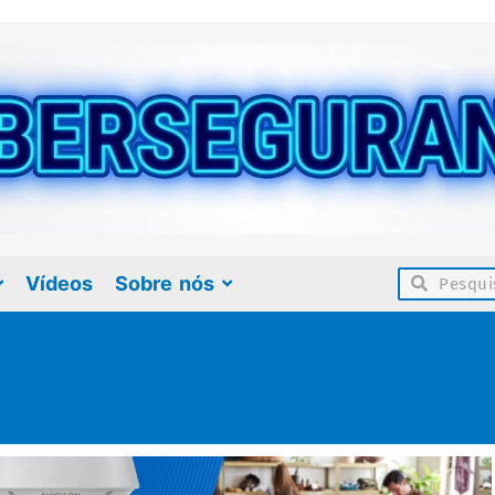
Vídeos
Sobre nós