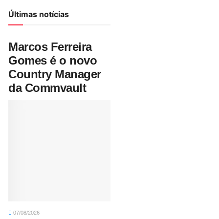
Últimas notícias
Marcos Ferreira
Gomes é o novo
Country Manager
da Commvault
07/08/2026