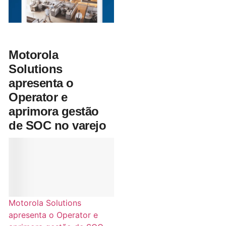
Motorola
Solutions
apresenta o
Operator e
aprimora gestão
de SOC no varejo
Motorola Solutions
apresenta o Operator e