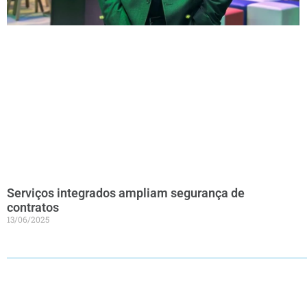
Serviços integrados ampliam segurança de
contratos
13/06/2025