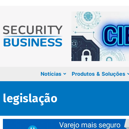
Notícias
Produtos & Soluções
legislação