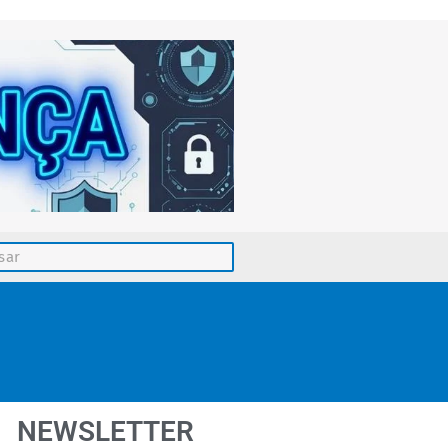
NEWSLETTER