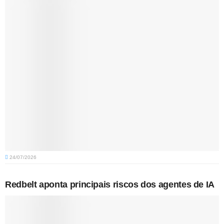
24/07/2026
Redbelt aponta principais riscos dos agentes de IA