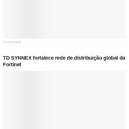
17/07/2026
TD SYNNEX fortalece rede de distribuição global da
Fortinet