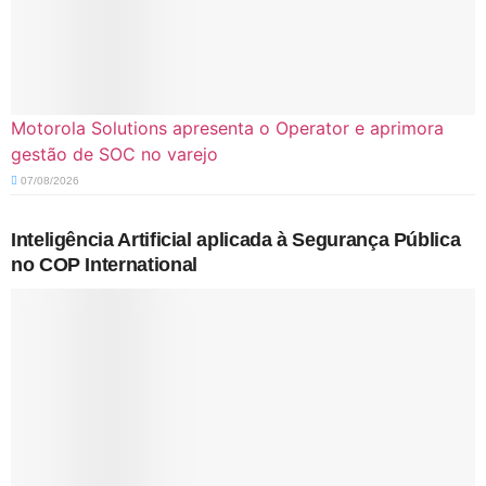
Motorola Solutions apresenta o Operator e aprimora
gestão de SOC no varejo
07/08/2026
Inteligência Artificial aplicada à Segurança Pública
no COP International