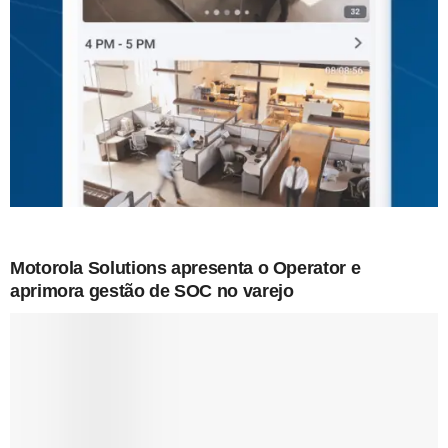
Motorola Solutions apresenta o Operator e
aprimora gestão de SOC no varejo