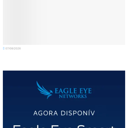
07/08/2026