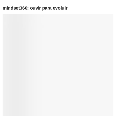
mindset360: ouvir para evoluir