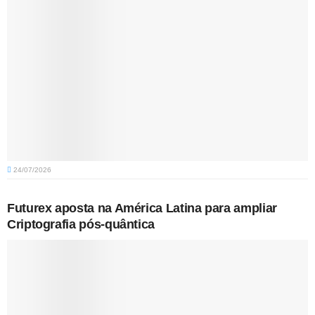
24/07/2026
Futurex aposta na América Latina para ampliar
Criptografia pós-quântica