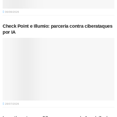
06/08/2026
Check Point e Illumio: parceria contra ciberataques
por IA
28/07/2026