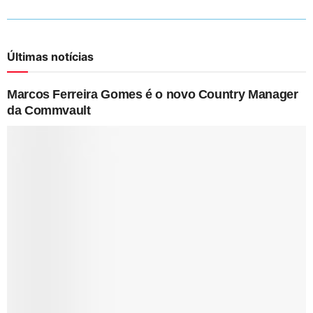
Últimas notícias
Marcos Ferreira Gomes é o novo Country Manager
da Commvault