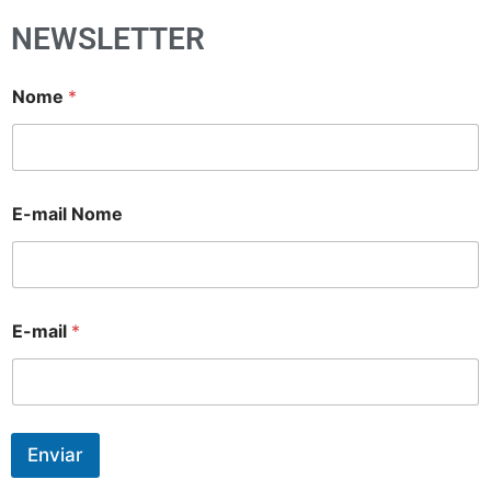
NEWSLETTER
Nome
*
E-mail Nome
E-mail
*
Enviar