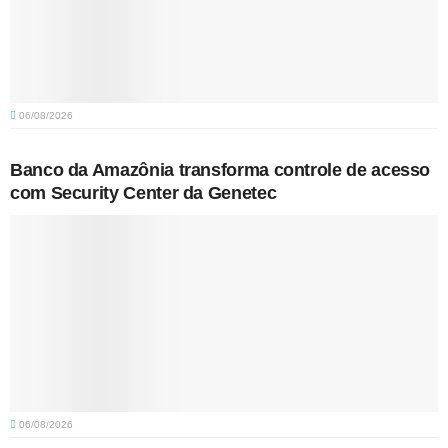
06/08/2026
Banco da Amazônia transforma controle de acesso
com Security Center da Genetec
06/08/2026