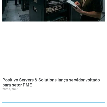
Positivo Servers & Solutions lança servidor voltado
para setor PME
20/04/2026