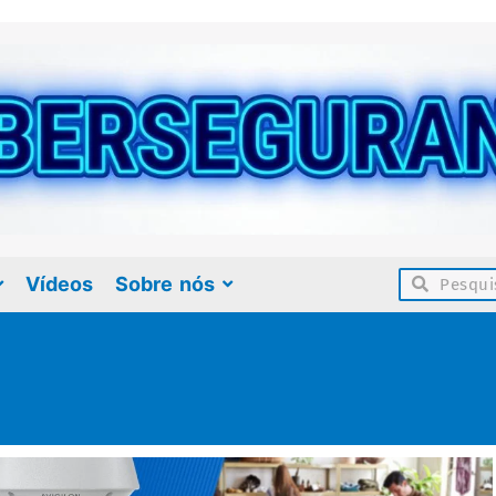
Vídeos
Sobre nós