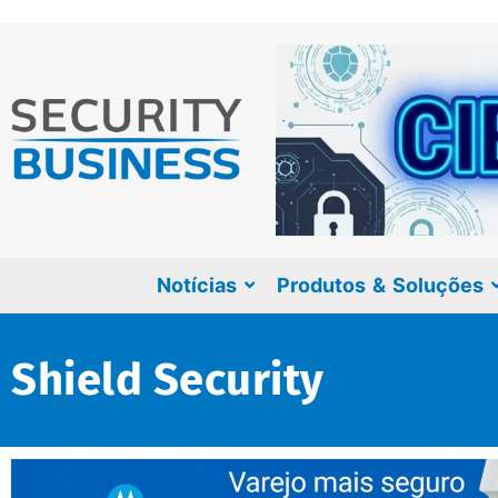
Notícias
Produtos & Soluções
Shield Security