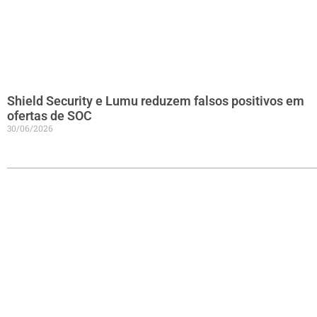
Shield Security e Lumu reduzem falsos positivos em
ofertas de SOC
30/06/2026