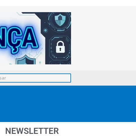
NEWSLETTER