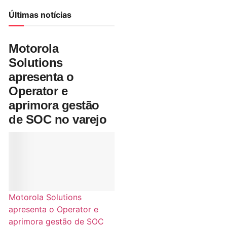
Últimas notícias
Motorola
Solutions
apresenta o
Operator e
aprimora gestão
de SOC no varejo
Motorola Solutions
apresenta o Operator e
aprimora gestão de SOC