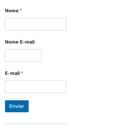
Nome
*
Nome E-mail
E-mail
*
Enviar