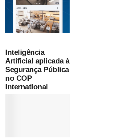
Inteligência
Artificial aplicada à
Segurança Pública
no COP
International