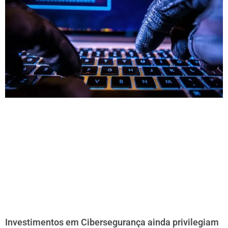
Investimentos em Cibersegurança ainda privilegiam