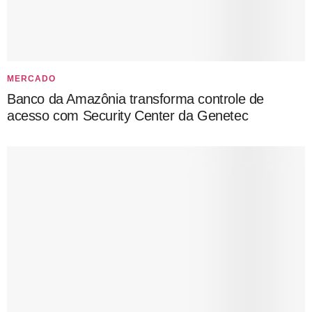
MERCADO
Banco da Amazônia transforma controle de
acesso com Security Center da Genetec