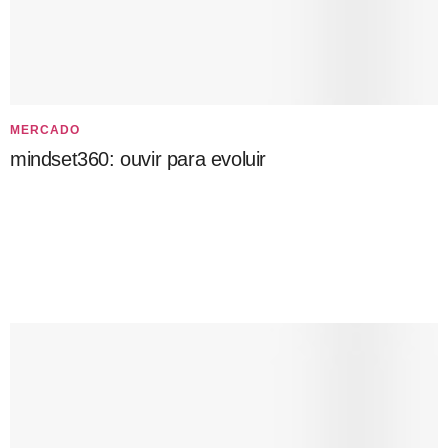
MERCADO
mindset360: ouvir para evoluir