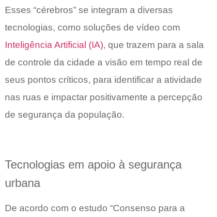
Esses “cérebros” se integram a diversas
tecnologias, como soluções de vídeo com
Inteligência Artificial (IA)
, que trazem para a sala
de controle da cidade a visão em tempo real de
seus pontos críticos, para identificar a atividade
nas ruas e impactar positivamente a percepção
de segurança da população.
Tecnologias em apoio à segurança
urbana
De acordo com o estudo “Consenso para a