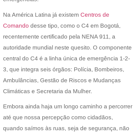
Na América Latina já existem
Centros de
Comando
desse tipo, como o C4 em Bogotá,
recentemente certificado pela NENA 911, a
autoridade mundial neste quesito. O componente
central do C4 é a linha única de emergência 1-2-
3, que integra seis órgãos: Polícia, Bombeiros,
Ambulâncias, Gestão de Riscos e Mudanças
Climáticas e Secretaria da Mulher.
Embora ainda haja um longo caminho a percorrer
até que nossa percepção como cidadãos,
quando saímos às ruas, seja de segurança, não