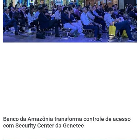
Banco da Amazônia transforma controle de acesso
com Security Center da Genetec