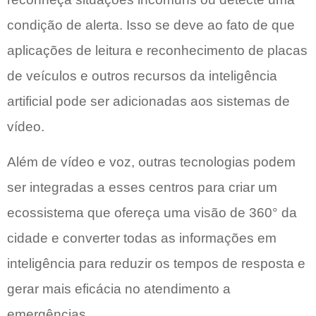
condição de alerta. Isso se deve ao fato de que
aplicações de leitura e reconhecimento de placas
de veículos e outros recursos da inteligência
artificial pode ser adicionadas aos sistemas de
vídeo.
Além de vídeo e voz, outras tecnologias podem
ser integradas a esses centros para criar um
ecossistema que ofereça uma visão de 360° da
cidade e converter todas as informações em
inteligência para reduzir os tempos de resposta e
gerar mais eficácia no atendimento a
emergências.