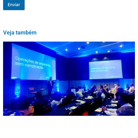
Enviar
Veja também