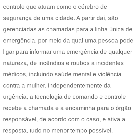
controle que atuam como o cérebro de
segurança de uma cidade. A partir daí, são
gerenciadas as chamadas para a linha única de
emergência, por meio da qual uma pessoa pode
ligar para informar uma emergência de qualquer
natureza, de incêndios e roubos a incidentes
médicos, incluindo saúde mental e violência
contra a mulher. Independentemente da
urgência, a tecnologia de comando e controle
recebe a chamada e a encaminha para o órgão
responsável, de acordo com o caso, e ativa a
resposta, tudo no menor tempo possível.