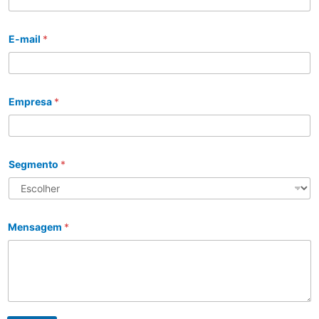
E-mail
*
Empresa
*
Segmento
*
Mensagem
*