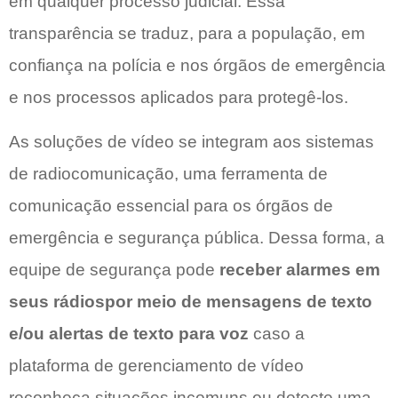
em qualquer processo judicial. Essa
transparência se traduz, para a população, em
confiança na polícia e nos órgãos de emergência
e nos processos aplicados para protegê-los.
As soluções de vídeo se integram aos sistemas
de radiocomunicação, uma ferramenta de
comunicação essencial para os órgãos de
emergência e segurança pública. Dessa forma, a
equipe de segurança pode
receber alarmes em
seus rádiospor meio de mensagens de texto
e/ou alertas de texto para voz
caso a
plataforma de gerenciamento de vídeo
reconheça situações incomuns ou detecte uma