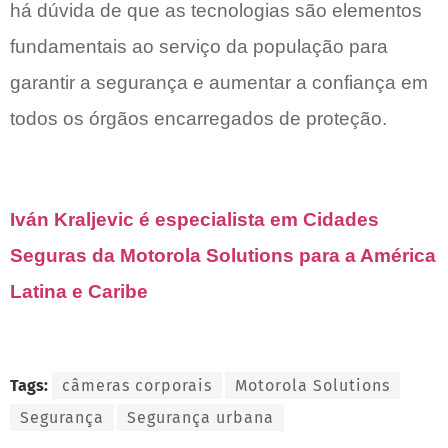
há dúvida de que as tecnologias são elementos
fundamentais ao serviço da população para
garantir a segurança e
aumentar a confiança em
todos os órgãos encarregados de proteção.
Iván Kraljevic é especialista em Cidades
Seguras da Motorola Solutions para a América
Latina e Caribe
Tags:
câmeras corporais
Motorola Solutions
Segurança
Segurança urbana