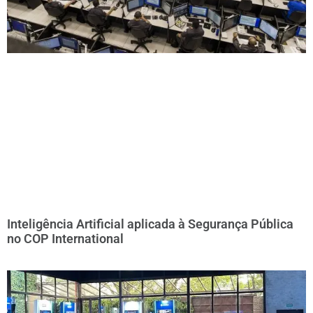
Inteligência Artificial aplicada à Segurança Pública
no COP International