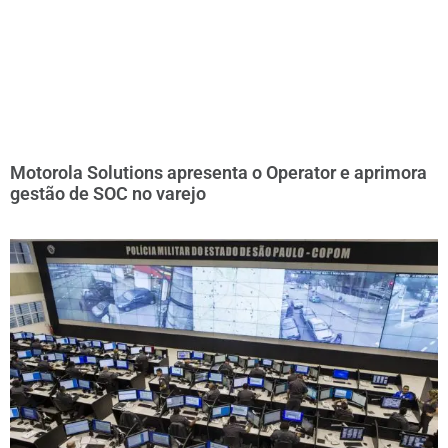
Motorola Solutions apresenta o Operator e aprimora
gestão de SOC no varejo