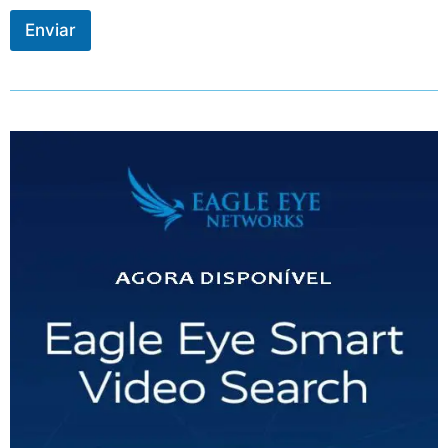
Enviar