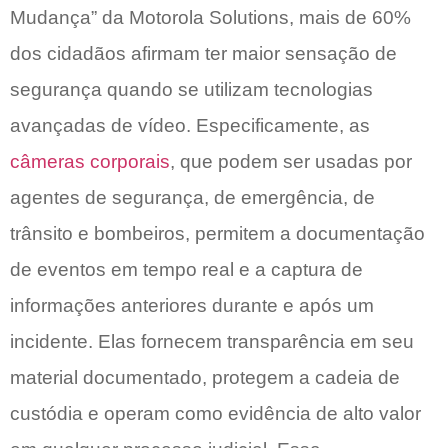
Mudança” da Motorola Solutions, mais de 60%
dos cidadãos afirmam ter maior sensação de
segurança quando se utilizam tecnologias
avançadas de vídeo. Especificamente, as
câmeras corporais
, que podem ser usadas por
agentes de segurança, de emergência, de
trânsito e bombeiros, permitem a documentação
de eventos em tempo real e a captura de
informações anteriores durante e após um
incidente. Elas fornecem transparência em seu
material documentado, protegem a cadeia de
custódia e operam como evidência de alto valor