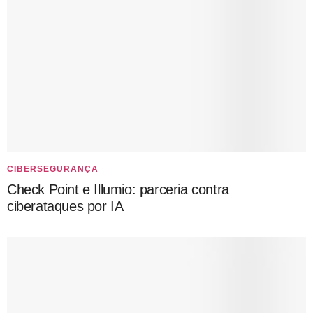
CIBERSEGURANÇA
Check Point e Illumio: parceria contra
ciberataques por IA