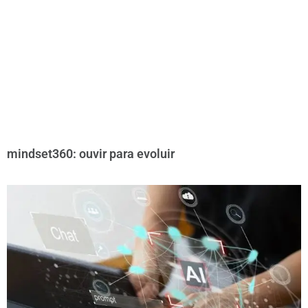
mindset360: ouvir para evoluir