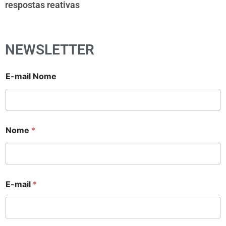
respostas reativas
NEWSLETTER
E-mail Nome
Nome
*
E-mail
*