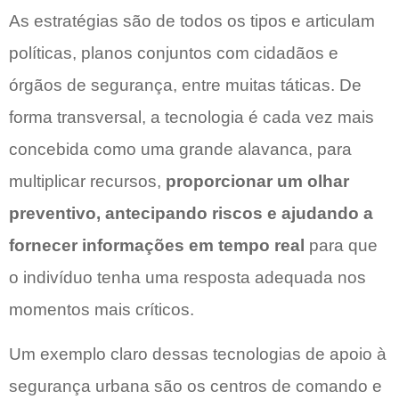
As estratégias são de todos os tipos e articulam
políticas, planos conjuntos com cidadãos e
órgãos de segurança, entre muitas táticas. De
forma transversal, a tecnologia é cada vez mais
concebida como uma grande alavanca, para
multiplicar recursos,
proporcionar um olhar
preventivo, antecipando riscos e ajudando a
fornecer informações em tempo real
para que
o indivíduo tenha uma resposta adequada nos
momentos mais críticos.
Um exemplo claro dessas tecnologias de apoio à
segurança urbana são os centros de comando e