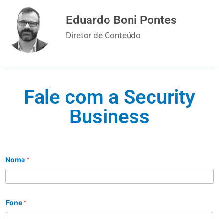
Eduardo Boni Pontes
Diretor de Conteúdo
Fale com a Security
Business
Nome
*
Fone
*