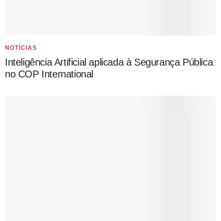
NOTÍCIAS
Inteligência Artificial aplicada à Segurança Pública
no COP International