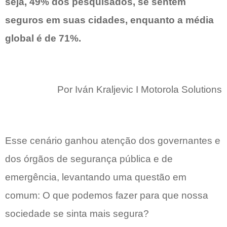
seja, 49% dos pesquisados, se sentem
seguros em suas cidades, enquanto a média
global é de 71%.
Por Iván Kraljevic I Motorola Solutions
Esse cenário ganhou atenção dos governantes e
dos órgãos de segurança pública e de
emergência, levantando uma questão em
comum: O que podemos fazer para que nossa
sociedade se sinta mais segura?