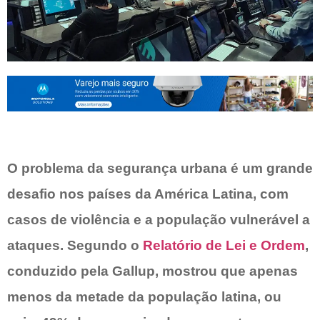
O problema da segurança urbana é um grande
desafio nos países da América Latina, com
casos de violência e a população vulnerável a
ataques. Segundo o
Relatório de Lei e Ordem
,
conduzido pela Gallup, mostrou que apenas
menos da metade da população latina, ou