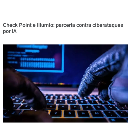
Check Point e Illumio: parceria contra ciberataques
por IA