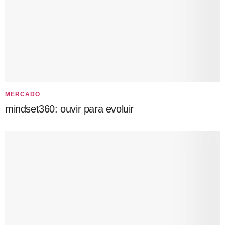
MERCADO
mindset360: ouvir para evoluir