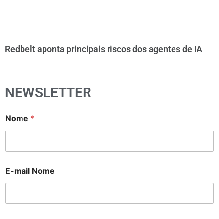
Redbelt aponta principais riscos dos agentes de IA
NEWSLETTER
Nome
*
E-mail Nome