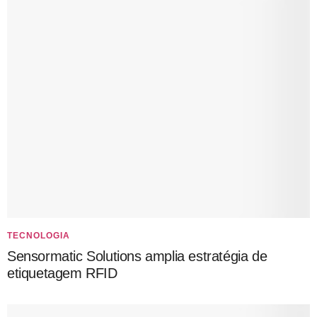
TECNOLOGIA
Sensormatic Solutions amplia estratégia de
etiquetagem RFID