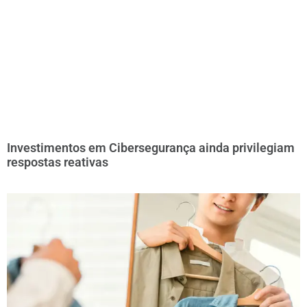
Investimentos em Cibersegurança ainda privilegiam
respostas reativas