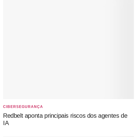
CIBERSEGURANÇA
Redbelt aponta principais riscos dos agentes de
IA