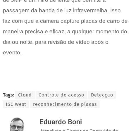
passagem da banda de luz infravermelha. Isso
faz com que a câmera capture placas de carro de
maneira precisa e eficaz, a qualquer momento do
dia ou noite, para revisão de vídeo após o
evento.
Tags:
Cloud
Controle de acesso
Detecção
ISC West
reconhecimento de placas
Eduardo Boni