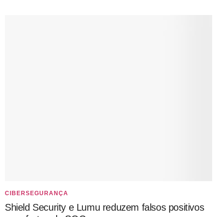
CIBERSEGURANÇA
Shield Security e Lumu reduzem falsos positivos