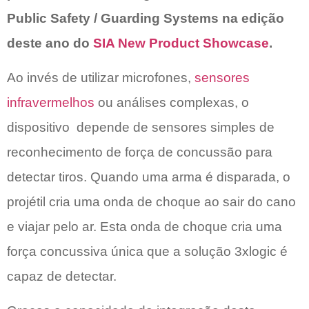
Public Safety / Guarding Systems na edição
deste ano do
SIA New Product Showcase
.
Ao invés de utilizar microfones,
sensores
infravermelhos
ou análises complexas, o
dispositivo depende de sensores simples de
reconhecimento de força de concussão para
detectar tiros. Quando uma arma é disparada, o
projétil cria uma onda de choque ao sair do cano
e viajar pelo ar. Esta onda de choque cria uma
força concussiva única que a solução 3xlogic é
capaz de detectar.