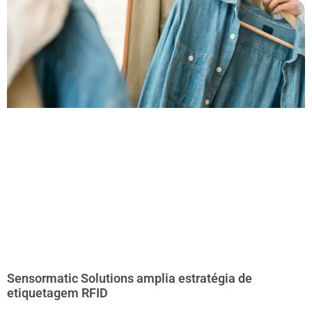
Sensormatic Solutions amplia estratégia de
etiquetagem RFID