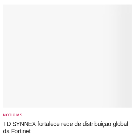
NOTÍCIAS
TD SYNNEX fortalece rede de distribuição global
da Fortinet