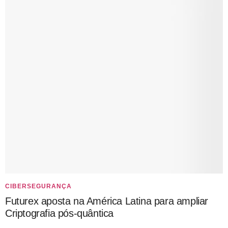
CIBERSEGURANÇA
Futurex aposta na América Latina para ampliar
Criptografia pós-quântica