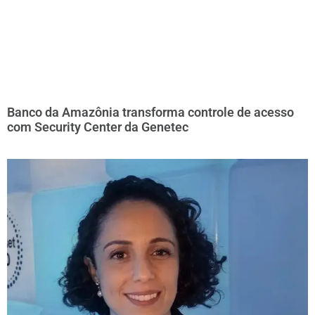
Banco da Amazônia transforma controle de acesso
com Security Center da Genetec