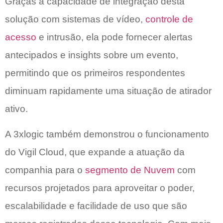
Graças a capacidade de integração desta
solução com sistemas de vídeo,
controle de
acesso
e intrusão, ela pode fornecer alertas
antecipados e insights sobre um evento,
permitindo que os primeiros respondentes
diminuam rapidamente uma situação de atirador
ativo.
A 3xlogic também demonstrou o funcionamento
do Vigil Cloud, que expande a atuação da
companhia para o
segmento de Nuvem
com
recursos projetados para aproveitar o poder,
escalabilidade e facilidade de uso que são