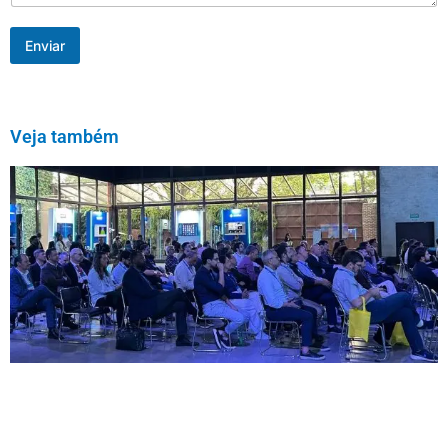
Enviar
Veja também