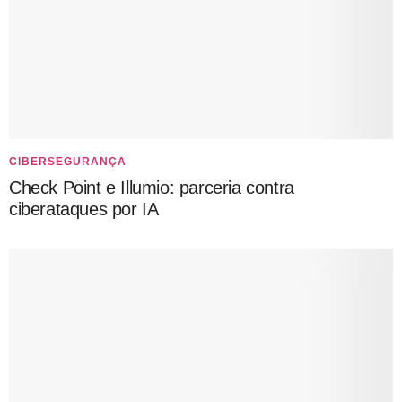
CIBERSEGURANÇA
Check Point e Illumio: parceria contra
ciberataques por IA