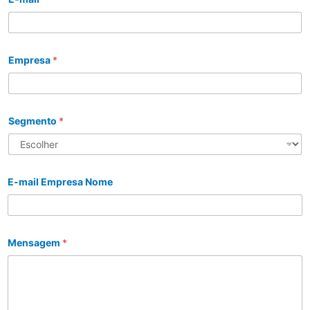
Empresa
*
Segmento
*
E-mail Empresa Nome
Mensagem
*