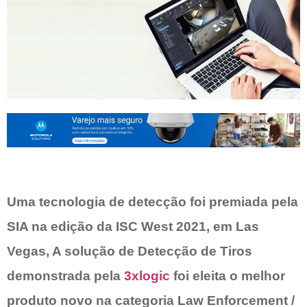
Uma tecnologia de detecção foi premiada pela
SIA na edição da ISC West 2021, em Las
Vegas, A solução de Detecção de Tiros
demonstrada pela
3xlogic
foi eleita o melhor
produto novo na categoria Law Enforcement /