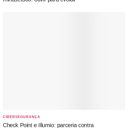
CIBERSEGURANÇA
Check Point e Illumio: parceria contra