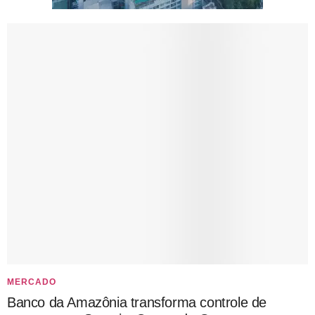
MERCADO
Banco da Amazônia transforma controle de