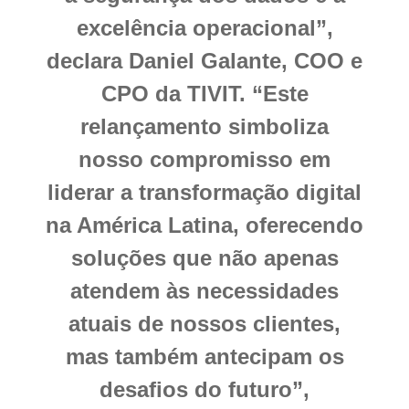
excelência operacional”,
declara Daniel Galante, COO e
CPO da TIVIT. “Este
relançamento simboliza
nosso compromisso em
liderar a transformação digital
na América Latina, oferecendo
soluções que não apenas
atendem às necessidades
atuais de nossos clientes,
mas também antecipam os
desafios do futuro”,