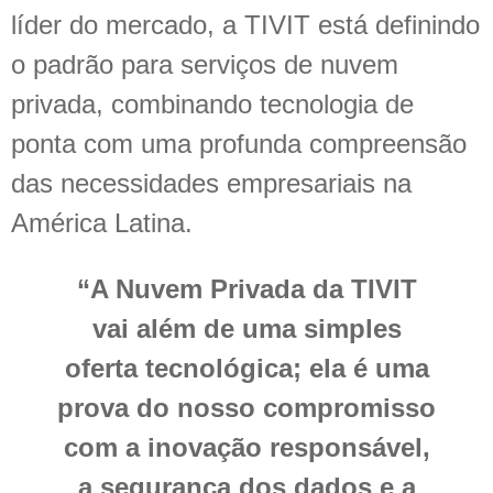
líder do mercado, a TIVIT está definindo
o padrão para serviços de nuvem
privada, combinando tecnologia de
ponta com uma profunda compreensão
das necessidades empresariais na
América Latina.
“A Nuvem Privada da TIVIT
vai além de uma simples
oferta tecnológica; ela é uma
prova do nosso compromisso
com a inovação responsável,
a segurança dos dados e a