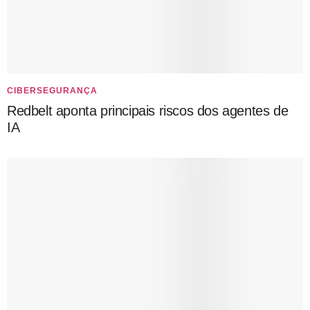
CIBERSEGURANÇA
Redbelt aponta principais riscos dos agentes de
IA