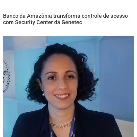
Banco da Amazônia transforma controle de acesso
com Security Center da Genetec