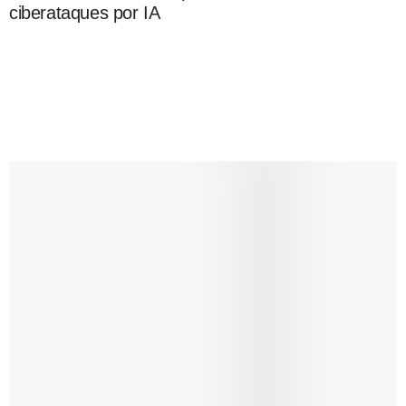
ciberataques por IA