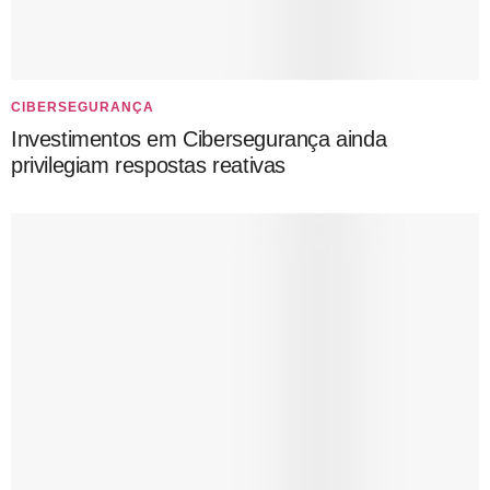
CIBERSEGURANÇA
Investimentos em Cibersegurança ainda
privilegiam respostas reativas