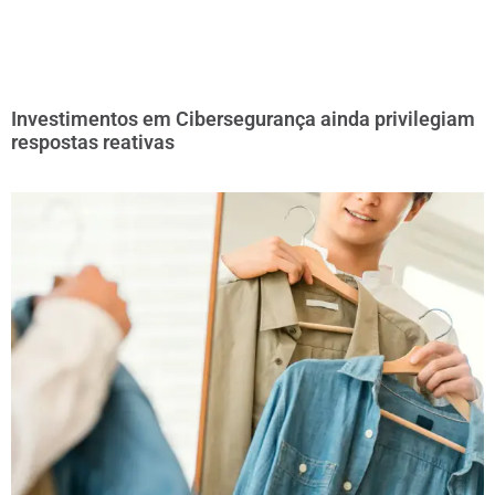
Investimentos em Cibersegurança ainda privilegiam
respostas reativas