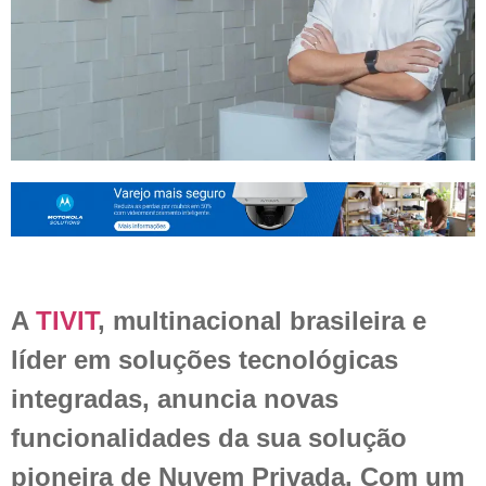
A
TIVIT
, multinacional brasileira e
líder em soluções tecnológicas
integradas, anuncia novas
funcionalidades da sua solução
pioneira de Nuvem Privada. Com um