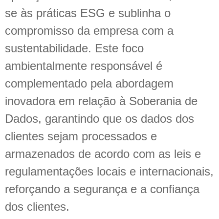
se às práticas ESG e sublinha o
compromisso da empresa com a
sustentabilidade. Este foco
ambientalmente responsável é
complementado pela abordagem
inovadora em relação à Soberania de
Dados, garantindo que os dados dos
clientes sejam processados e
armazenados de acordo com as leis e
regulamentações locais e internacionais,
reforçando a segurança e a confiança
dos clientes.