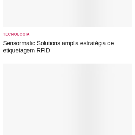
TECNOLOGIA
Sensormatic Solutions amplia estratégia de
etiquetagem RFID