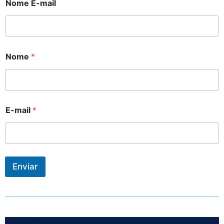
Nome E-mail
Nome
*
E-mail
*
Enviar