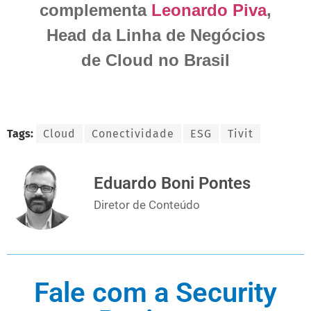
complementa
Leonardo Piva
,
Head da Linha de Negócios
de Cloud no Brasil
Tags:
Cloud
Conectividade
ESG
Tivit
Eduardo Boni Pontes
Diretor de Conteúdo
Fale com a Security