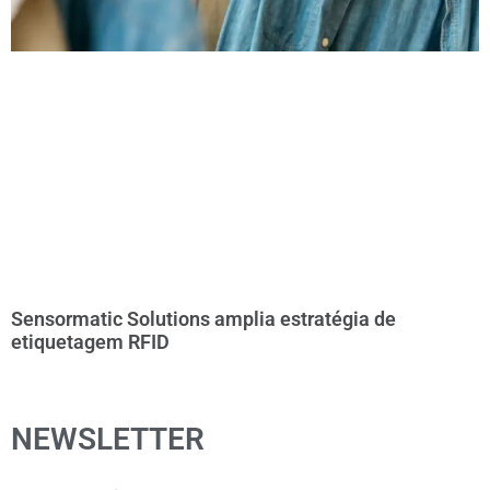
Sensormatic Solutions amplia estratégia de
etiquetagem RFID
NEWSLETTER