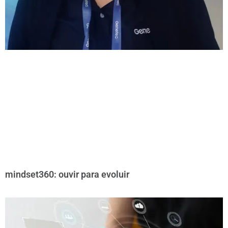
mindset360: ouvir para evoluir