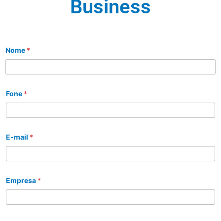
Business
Nome
*
Fone
*
E-mail
*
Empresa
*