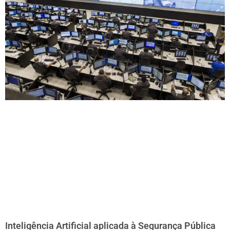
Inteligência Artificial aplicada à Segurança Pública