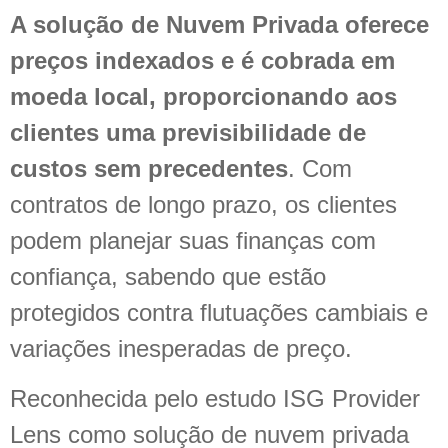
A solução de Nuvem Privada oferece
preços indexados e é cobrada em
moeda local, proporcionando aos
clientes uma previsibilidade de
custos sem precedentes
. Com
contratos de longo prazo, os clientes
podem planejar suas finanças com
confiança, sabendo que estão
protegidos contra flutuações cambiais e
variações inesperadas de preço.
Reconhecida pelo estudo ISG Provider
Lens como solução de nuvem privada