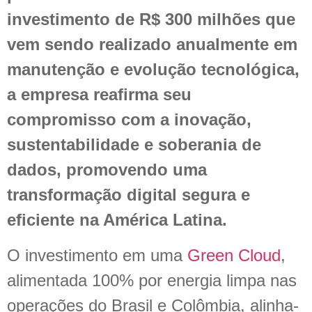
investimento de R$ 300 milhões que
vem sendo realizado anualmente em
manutenção e evolução tecnológica,
a empresa reafirma seu
compromisso com a inovação,
sustentabilidade e soberania de
dados, promovendo uma
transformação digital segura e
eficiente na América Latina.
O investimento em uma
Green Cloud
,
alimentada 100% por energia limpa nas
operações do Brasil e Colômbia, alinha-