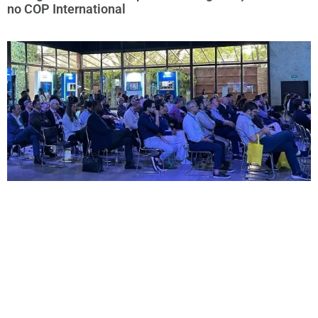
no COP International