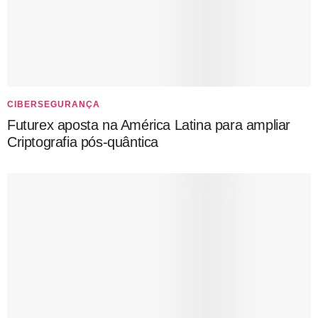
CIBERSEGURANÇA
Futurex aposta na América Latina para ampliar
Criptografia pós-quântica