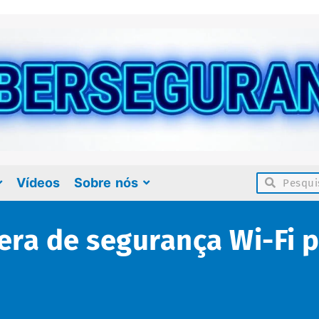
Vídeos
Sobre nós
ra de segurança Wi-Fi p