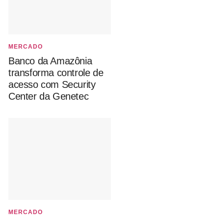
MERCADO
Banco da Amazônia
transforma controle de
acesso com Security
Center da Genetec
MERCADO