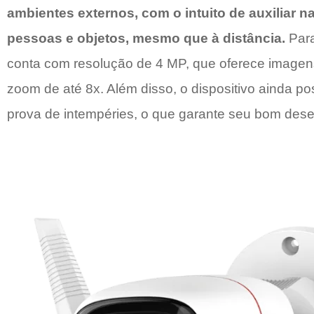
ambientes externos, com o intuito de auxiliar 
pessoas e objetos, mesmo que à distância.
Para
conta com resolução de 4 MP, que oferece imagens
zoom de até 8x. Além disso, o dispositivo ainda pos
prova de intempéries, o que garante seu bom des