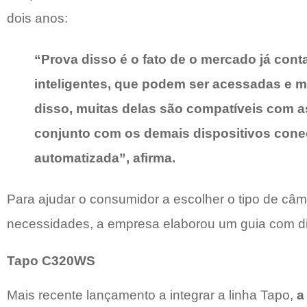
dois anos:
“Prova disso é o fato de o mercado já cont
inteligentes, que podem ser acessadas e m
disso, muitas delas são compatíveis com a
conjunto com os demais dispositivos cone
automatizada”, afirma.
Para ajudar o consumidor a escolher o tipo de c
necessidades, a empresa elaborou um guia com di
Tapo C320WS
Mais recente lançamento a integrar a linha Tapo,
a