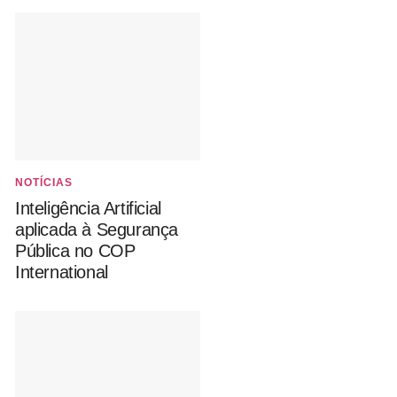
NOTÍCIAS
Inteligência Artificial
aplicada à Segurança
Pública no COP
International