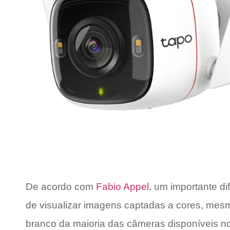
De acordo com
Fabio Appel
, um importante d
de visualizar imagens captadas a cores, mesmo
branco da maioria das câmeras disponíveis 