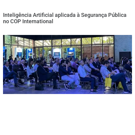
Inteligência Artificial aplicada à Segurança Pública
no COP International