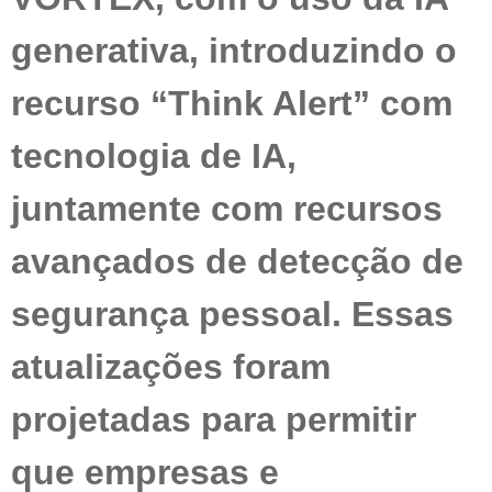
generativa, introduzindo o
recurso “Think Alert” com
tecnologia de IA,
juntamente com recursos
avançados de detecção de
segurança pessoal. Essas
atualizações foram
projetadas para permitir
que empresas e