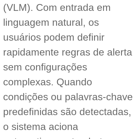
(VLM). Com entrada em
linguagem natural, os
usuários podem definir
rapidamente regras de alerta
sem configurações
complexas. Quando
condições ou palavras-chave
predefinidas são detectadas,
o sistema aciona