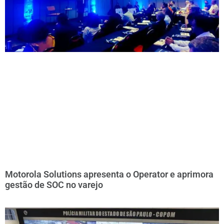
Motorola Solutions apresenta o Operator e aprimora
gestão de SOC no varejo