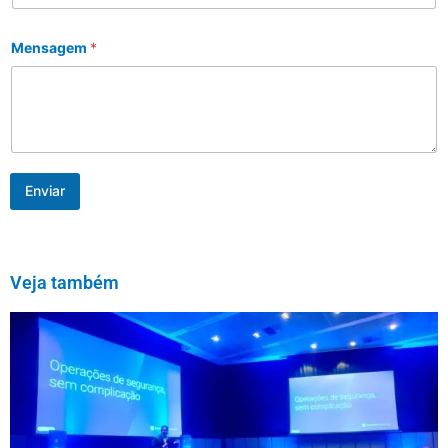
Mensagem
*
Enviar
Veja também