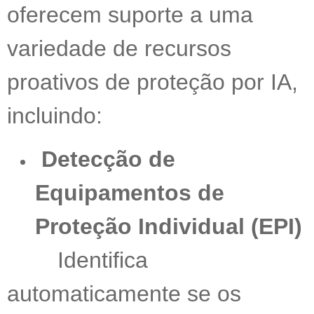
oferecem suporte a uma
variedade de recursos
proativos de proteção por IA,
incluindo:
Detecção de
Equipamentos de
Proteção Individual (EPI)
Identifica
automaticamente se os