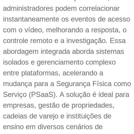
administradores podem correlacionar
instantaneamente os eventos de acesso
com o vídeo, melhorando a resposta, o
controle remoto e a investigação. Essa
abordagem integrada aborda sistemas
isolados e gerenciamento complexo
entre plataformas, acelerando a
mudança para a Segurança Física como
Serviço (PSaaS). A solução é ideal para
empresas, gestão de propriedades,
cadeias de varejo e instituições de
ensino em diversos cenários de