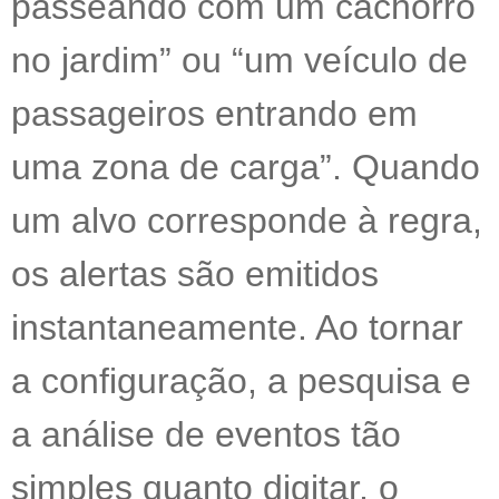
passeando com um cachorro
no jardim” ou “um veículo de
passageiros entrando em
uma zona de carga”. Quando
um alvo corresponde à regra,
os alertas são emitidos
instantaneamente. Ao tornar
a configuração, a pesquisa e
a análise de eventos tão
simples quanto digitar, o