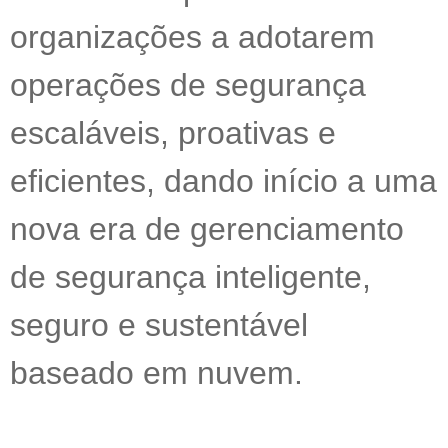
organizações a adotarem
operações de segurança
escaláveis, proativas e
eficientes, dando início a uma
nova era de gerenciamento
de segurança inteligente,
seguro e sustentável
baseado em nuvem.