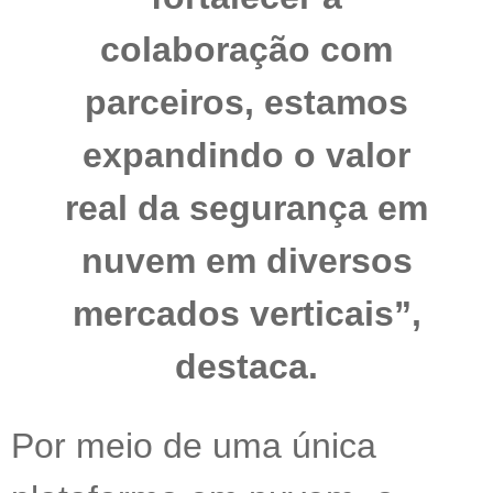
colaboração com
parceiros, estamos
expandindo o valor
real da segurança em
nuvem em diversos
mercados verticais”,
destaca.
Por meio de uma única