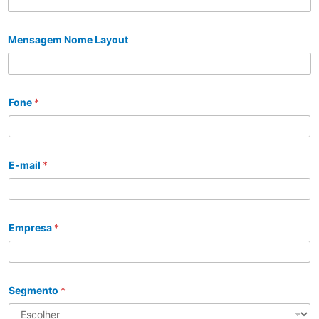
Mensagem Nome Layout
Fone
*
E-mail
*
Empresa
*
Segmento
*