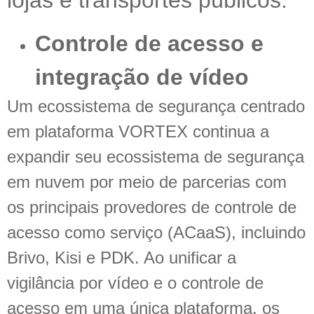
Controle de acesso e
integração de vídeo
Um ecossistema de segurança centrado
em plataforma VORTEX continua a
expandir seu ecossistema de segurança
em nuvem por meio de parcerias com
os principais provedores de controle de
acesso como serviço (ACaaS), incluindo
Brivo, Kisi e PDK. Ao unificar a
vigilância por vídeo e o controle de
acesso em uma única plataforma, os