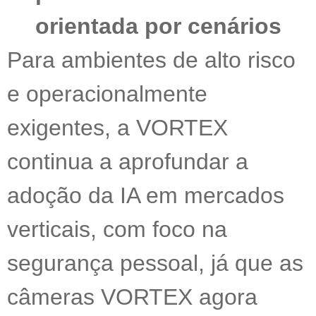
orientada por cenários
Para ambientes de alto risco
e operacionalmente
exigentes, a VORTEX
continua a aprofundar a
adoção da IA em mercados
verticais, com foco na
segurança pessoal, já que as
câmeras VORTEX agora