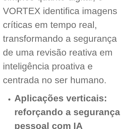
VORTEX identifica imagens
críticas em tempo real,
transformando a segurança
de uma revisão reativa em
inteligência proativa e
centrada no ser humano.
Aplicações verticais:
reforçando a segurança
pessoal com IA