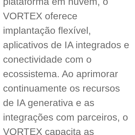
plataforma em nuvem, o
VORTEX oferece
implantação flexível,
aplicativos de IA integrados e
conectividade com o
ecossistema. Ao aprimorar
continuamente os recursos
de IA generativa e as
integrações com parceiros, o
VORTEX capacita as