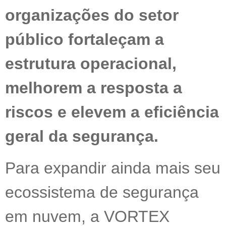
organizações do setor
público fortaleçam a
estrutura operacional,
melhorem a resposta a
riscos e elevem a eficiência
geral da segurança.
Para expandir ainda mais seu
ecossistema de segurança
em nuvem, a VORTEX