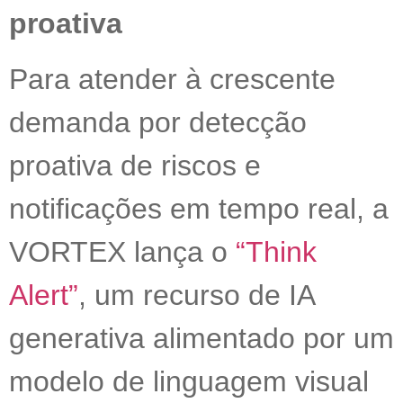
proativa
Para atender à crescente
demanda por detecção
proativa de riscos e
notificações em tempo real, a
VORTEX lança o
“Think
Alert”
, um recurso de IA
generativa alimentado por um
modelo de linguagem visual