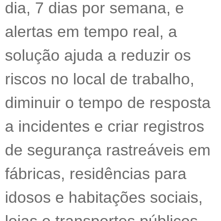
dia, 7 dias por semana, e
alertas em tempo real, a
solução ajuda a reduzir os
riscos no local de trabalho,
diminuir o tempo de resposta
a incidentes e criar registros
de segurança rastreáveis em
fábricas, residências para
idosos e habitações sociais,
lojas e transportes públicos.