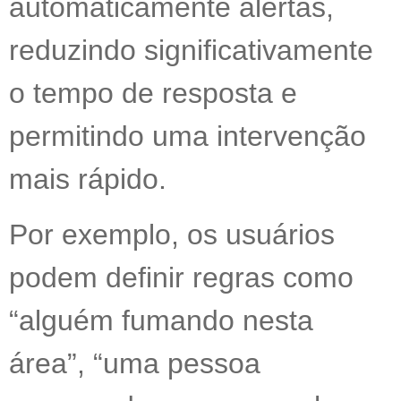
automaticamente alertas,
reduzindo significativamente
o tempo de resposta e
permitindo uma intervenção
mais rápido.
Por exemplo, os usuários
podem definir regras como
“alguém fumando nesta
área”, “uma pessoa