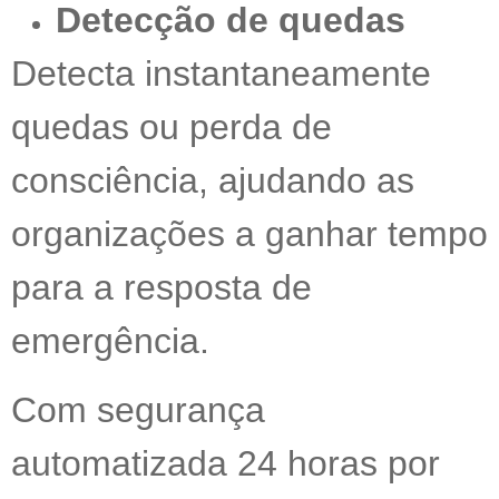
Detecção de quedas
Detecta instantaneamente
quedas ou perda de
consciência, ajudando as
organizações a ganhar tempo
para a resposta de
emergência.
Com segurança
automatizada 24 horas por