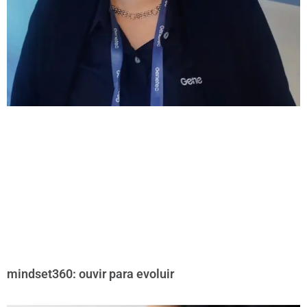
mindset360: ouvir para evoluir