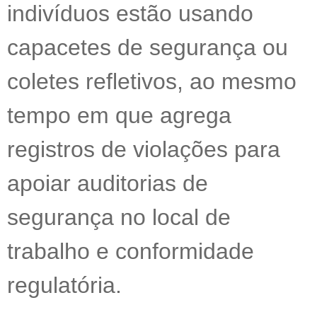
indivíduos estão usando
capacetes de segurança ou
coletes refletivos, ao mesmo
tempo em que agrega
registros de violações para
apoiar auditorias de
segurança no local de
trabalho e conformidade
regulatória.