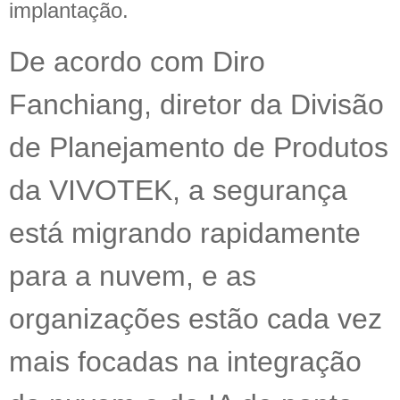
implantação.
De acordo com Diro
Fanchiang, diretor da Divisão
de Planejamento de Produtos
da VIVOTEK, a
segurança
está migrando rapidamente
para a nuvem, e as
organizações estão cada vez
mais focadas na integração