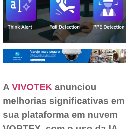
A
VIVOTEK
anunciou
melhorias significativas em
sua plataforma em nuvem
VORTEX, com o uso da IA