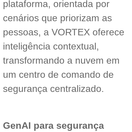
plataforma, orientada por
cenários que priorizam as
pessoas, a VORTEX oferece
inteligência contextual,
transformando a nuvem em
um centro de comando de
segurança centralizado.
GenAI para segurança