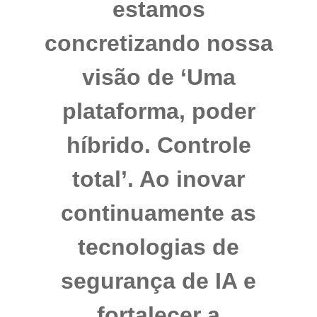
estamos
concretizando nossa
visão de ‘Uma
plataforma, poder
híbrido. Controle
total’.
Ao inovar
continuamente as
tecnologias de
segurança de IA e
fortalecer a