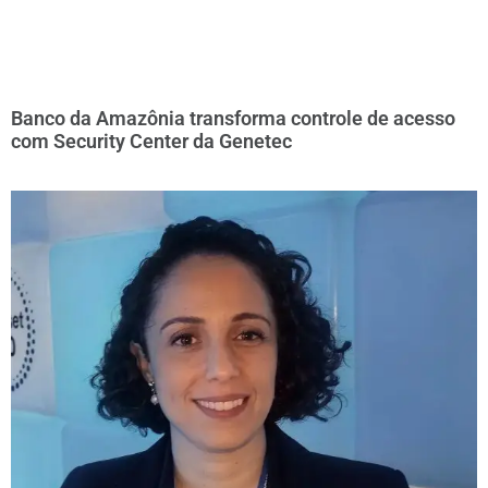
Banco da Amazônia transforma controle de acesso
com Security Center da Genetec