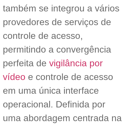
também se integrou a vários
provedores de serviços de
controle de acesso,
permitindo a convergência
perfeita de
vigilância por
vídeo
e controle de acesso
em uma única interface
operacional. Definida por
uma abordagem centrada na