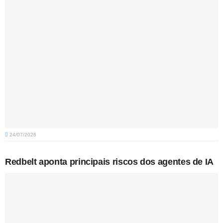
24/07/2026
Redbelt aponta principais riscos dos agentes de IA