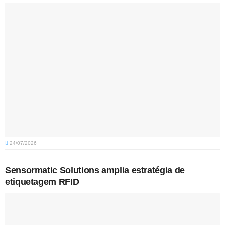
24/07/2026
Sensormatic Solutions amplia estratégia de
etiquetagem RFID