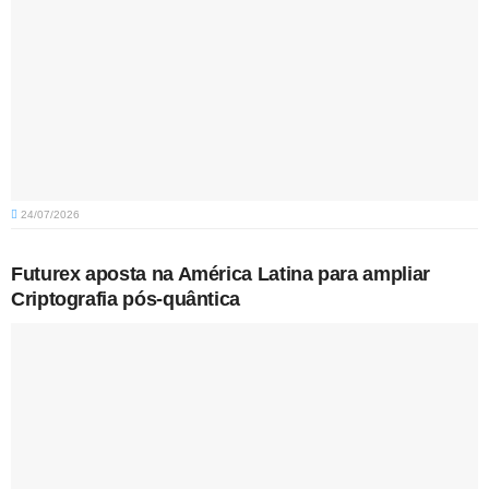
24/07/2026
Futurex aposta na América Latina para ampliar
Criptografia pós-quântica