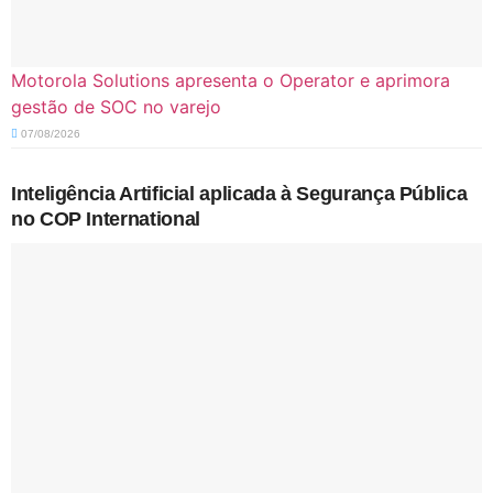
Motorola Solutions apresenta o Operator e aprimora
gestão de SOC no varejo
07/08/2026
Inteligência Artificial aplicada à Segurança Pública
no COP International