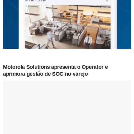
Motorola Solutions apresenta o Operator e
aprimora gestão de SOC no varejo