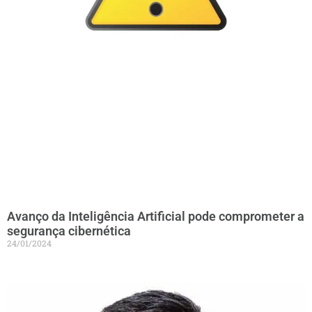
Avanço da Inteligência Artificial pode comprometer a
segurança cibernética
24/01/2024