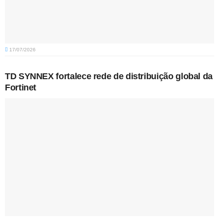
17/07/2026
TD SYNNEX fortalece rede de distribuição global da
Fortinet