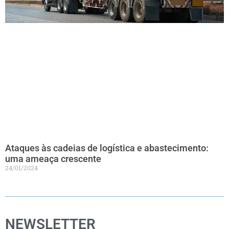
Ataques às cadeias de logística e abastecimento:
uma ameaça crescente
24/01/2024
NEWSLETTER