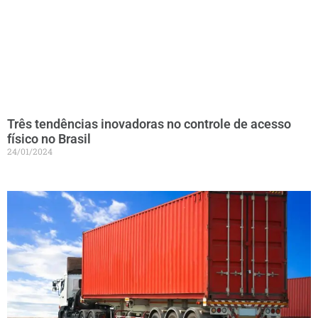
Três tendências inovadoras no controle de acesso
físico no Brasil
24/01/2024