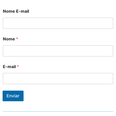
Nome E-mail
Nome
*
E-mail
*
Enviar