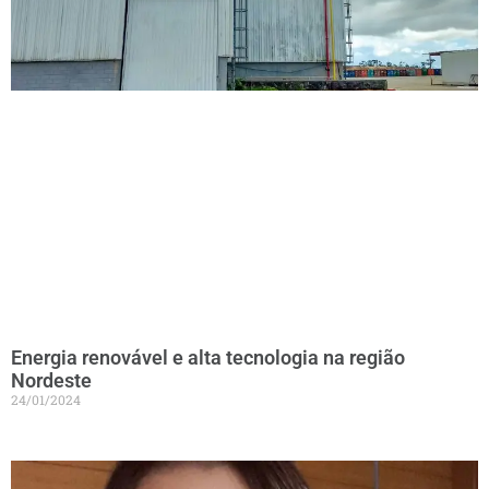
Energia renovável e alta tecnologia na região
Nordeste
24/01/2024