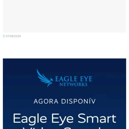
07/08/2026