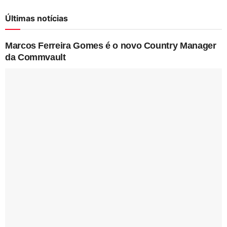
Últimas notícias
Marcos Ferreira Gomes é o novo Country Manager
da Commvault