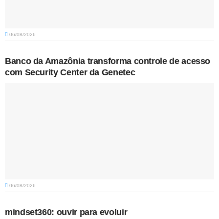
06/08/2026
Banco da Amazônia transforma controle de acesso
com Security Center da Genetec
06/08/2026
mindset360: ouvir para evoluir