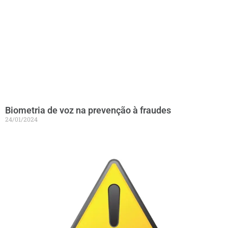
Biometria de voz na prevenção à fraudes
24/01/2024