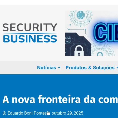
Notícias
Produtos & Soluções
A nova fronteira da co
Eduardo Boni Pontes
outubro 29, 2025