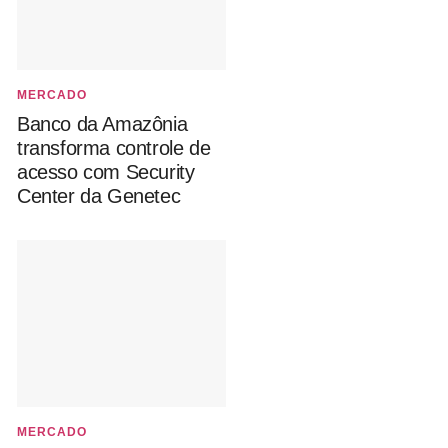
MERCADO
Banco da Amazônia
transforma controle de
acesso com Security
Center da Genetec
MERCADO