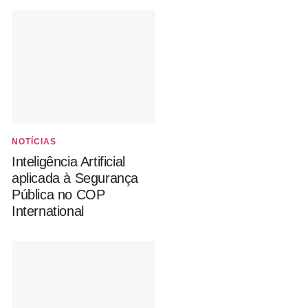
NOTÍCIAS
Inteligência Artificial
aplicada à Segurança
Pública no COP
International