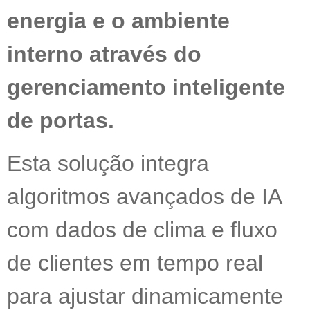
energia e o ambiente
interno através do
gerenciamento inteligente
de portas.
Esta solução integra
algoritmos avançados de IA
com dados de clima e fluxo
de clientes em tempo real
para ajustar dinamicamente