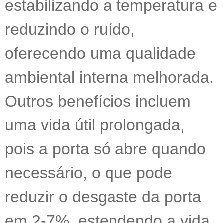
estabilizando a temperatura e
reduzindo o ruído,
oferecendo uma qualidade
ambiental interna melhorada.
Outros benefícios incluem
uma vida útil prolongada,
pois a porta só abre quando
necessário, o que pode
reduzir o desgaste da porta
em 2-7%, estendendo a vida