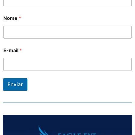
Nome
*
E-mail
*
Enviar