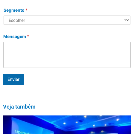
Segmento
*
Mensagem
*
Enviar
Veja também