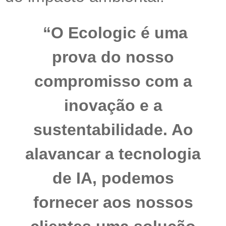
“O Ecologic é uma
prova do nosso
compromisso com a
inovação e a
sustentabilidade. Ao
alavancar a tecnologia
de IA, podemos
fornecer aos nossos