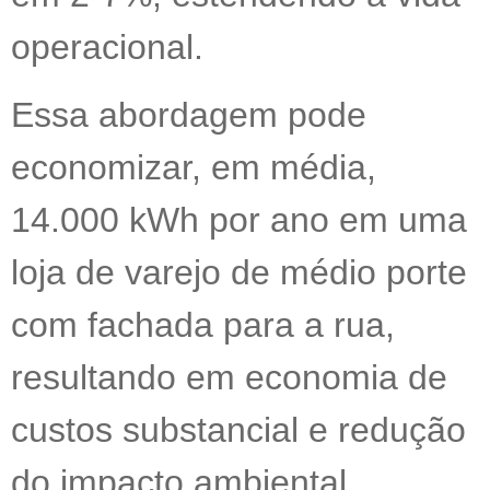
operacional.
Essa abordagem pode
economizar, em média,
14.000 kWh por ano em uma
loja de varejo de médio porte
com fachada para a rua,
resultando em economia de
custos substancial e redução
do impacto ambiental.