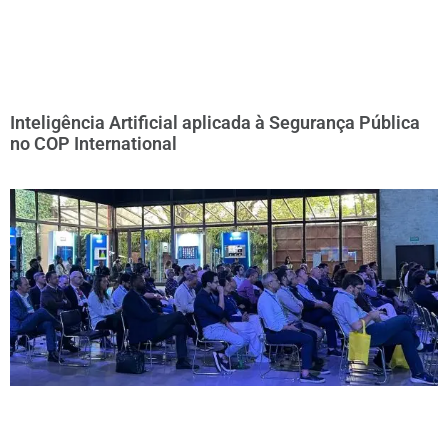
Inteligência Artificial aplicada à Segurança Pública
no COP International