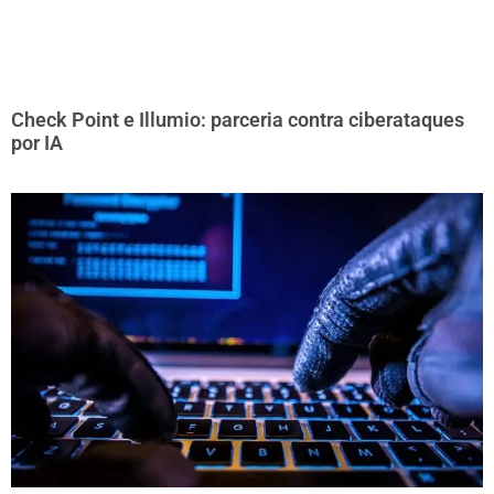
Check Point e Illumio: parceria contra ciberataques
por IA