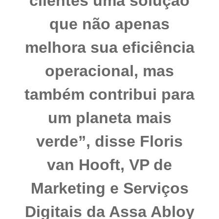
clientes uma solução
que não apenas
melhora sua eficiência
operacional, mas
também contribui para
um planeta mais
verde”, disse Floris
van Hooft, VP de
Marketing e Serviços
Digitais da Assa Abloy