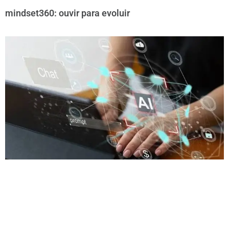
mindset360: ouvir para evoluir