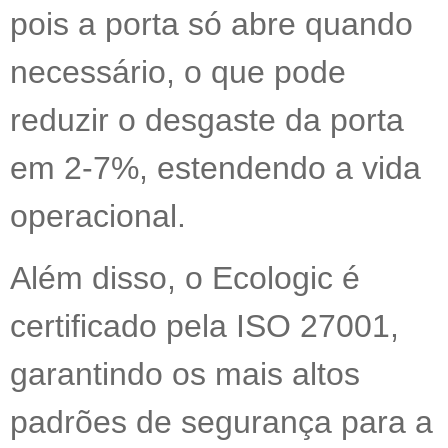
pois a porta só abre quando
necessário, o que pode
reduzir o desgaste da porta
em 2-7%, estendendo a vida
operacional.
Além disso, o Ecologic é
certificado pela ISO 27001,
garantindo os mais altos
padrões de segurança para a