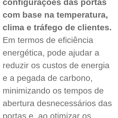
configurações das portas
com base na temperatura,
clima e tráfego de clientes.
Em termos de eficiência
energética, pode ajudar a
reduzir os custos de energia
e a pegada de carbono,
minimizando os tempos de
abertura desnecessários das
portas e, ao otimizar os