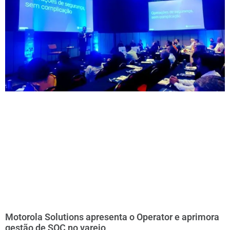
Motorola Solutions apresenta o Operator e aprimora
gestão de SOC no varejo