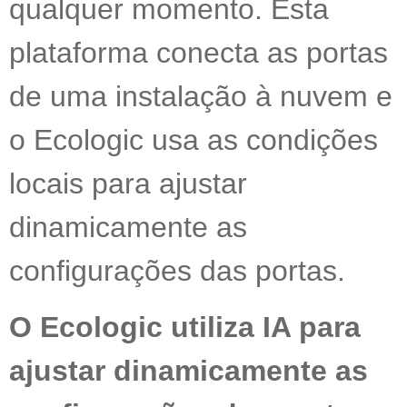
qualquer momento. Esta
plataforma conecta as portas
de uma instalação à nuvem e
o Ecologic usa as condições
locais para ajustar
dinamicamente as
configurações das portas.
O Ecologic utiliza IA para
ajustar dinamicamente as