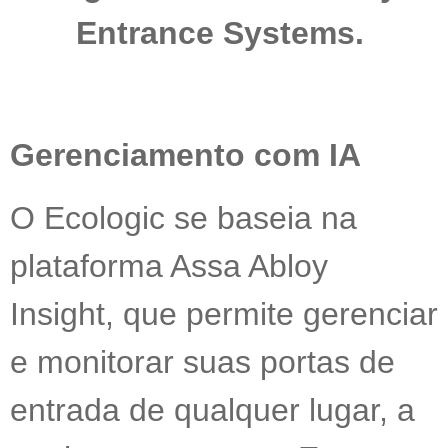
Entrance Systems.
Gerenciamento com IA
O Ecologic se baseia na
plataforma Assa Abloy
Insight, que permite gerenciar
e monitorar suas portas de
entrada de qualquer lugar, a