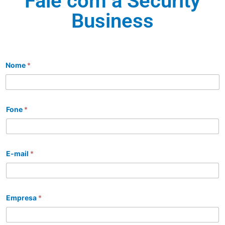
Fale com a Security
Business
Nome
*
Fone
*
E-mail
*
Empresa
*