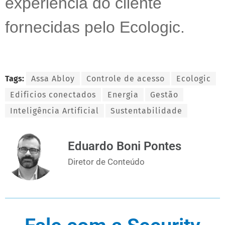
experiência do cliente
fornecidas pelo Ecologic.
Tags:
Assa Abloy
Controle de acesso
Ecologic
Edificios conectados
Energia
Gestão
Inteligência Artificial
Sustentabilidade
Eduardo Boni Pontes
Diretor de Conteúdo