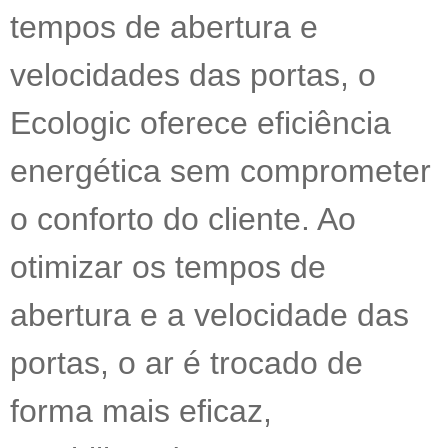
tempos de abertura e
velocidades das portas, o
Ecologic oferece eficiência
energética sem comprometer
o conforto do cliente. Ao
otimizar os tempos de
abertura e a velocidade das
portas, o ar é trocado de
forma mais eficaz,