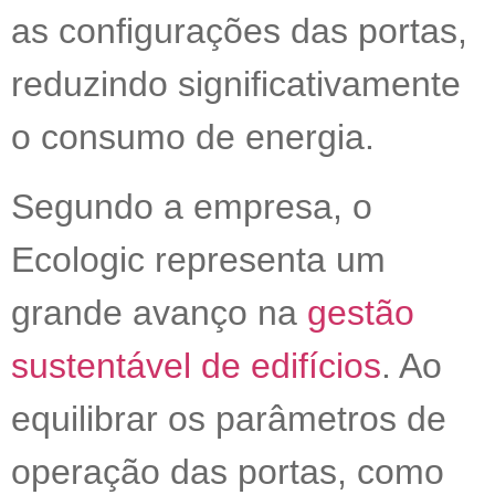
as configurações das portas,
reduzindo significativamente
o consumo de energia.
Segundo a empresa, o
Ecologic representa um
grande avanço na
gestão
sustentável de edifícios
. Ao
equilibrar os parâmetros de
operação das portas, como