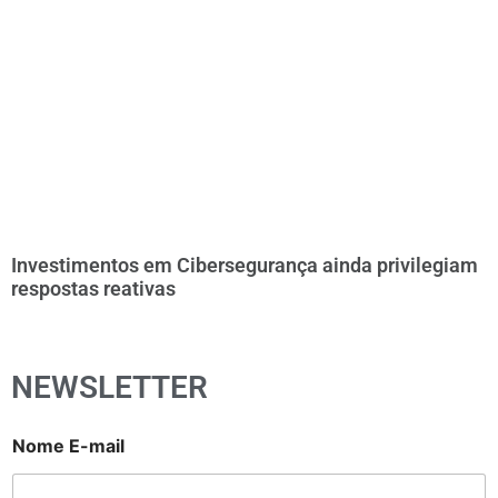
Investimentos em Cibersegurança ainda privilegiam
respostas reativas
NEWSLETTER
Nome E-mail