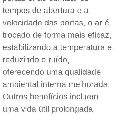
tempos de abertura e a
velocidade das portas, o ar é
trocado de forma mais eficaz,
estabilizando a temperatura e
reduzindo o ruído,
oferecendo uma qualidade
ambiental interna melhorada.
Outros benefícios incluem
uma vida útil prolongada,