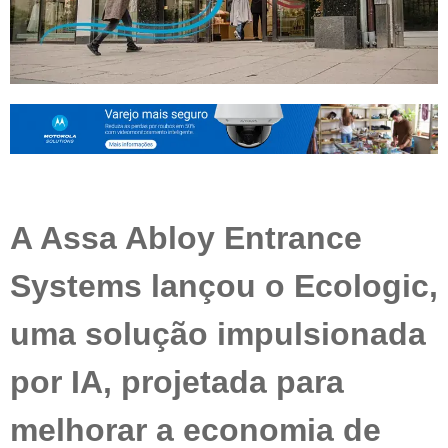
A Assa Abloy Entrance
Systems lançou o Ecologic,
uma solução impulsionada
por IA, projetada para
melhorar a economia de