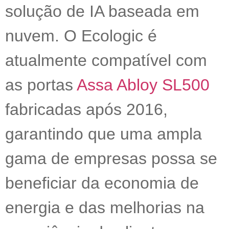
solução de IA baseada em
nuvem. O Ecologic é
atualmente compatível com
as portas
Assa Abloy SL500
fabricadas após 2016,
garantindo que uma ampla
gama de empresas possa se
beneficiar da economia de
energia e das melhorias na