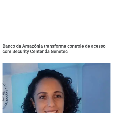
Banco da Amazônia transforma controle de acesso
com Security Center da Genetec