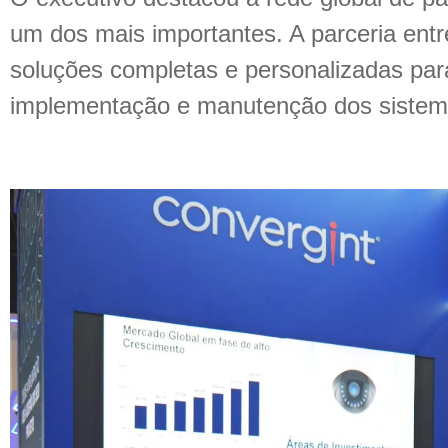
um dos mais importantes. A parceria ent
soluções completas e personalizadas para
implementação e manutenção dos sistem