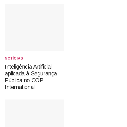
NOTÍCIAS
Inteligência Artificial
aplicada à Segurança
Pública no COP
International