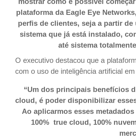
mostrar como é possível começar
plataforma da Eagle Eye Networks
perfis de clientes, seja a partir 
sistema que já está instalado, 
até sistema totalmente
O executivo destacou que a platafor
com o uso de inteligência artificial e
“Um dos principais benefícios d
cloud, é poder disponibilizar esse
Ao aplicarmos esses metadados 
100% true cloud, 100% nuvem
merc