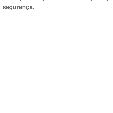
segurança.