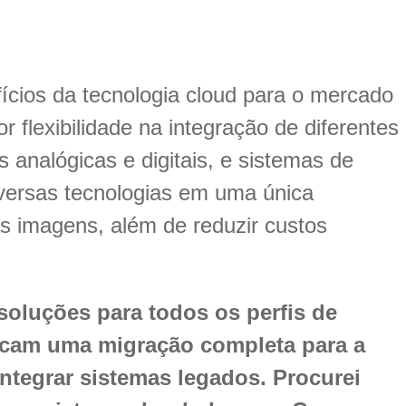
fícios da tecnologia cloud para o mercado
 flexibilidade na integração de diferentes
 analógicas e digitais, e sistemas de
iversas tecnologias em uma única
das imagens, além de reduzir custos
soluções para todos os perfis de
cam uma migração completa para a
ntegrar sistemas legados. Procurei