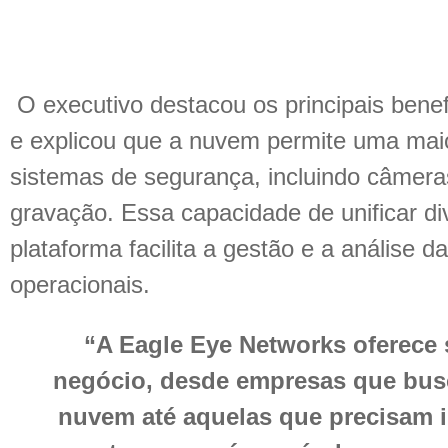
O executivo destacou os principais bene
e explicou que a nuvem permite uma maior
sistemas de segurança, incluindo câmeras
gravação. Essa capacidade de unificar d
plataforma facilita a gestão e a análise 
operacionais.
“A Eagle Eye Networks oferece 
negócio, desde empresas que bus
nuvem até aquelas que precisam i