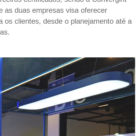
re as duas empresas visa oferecer
 os clientes, desde o planejamento até a
as.