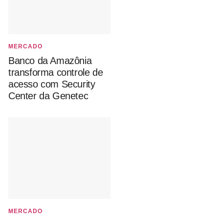
MERCADO
Banco da Amazônia
transforma controle de
acesso com Security
Center da Genetec
MERCADO