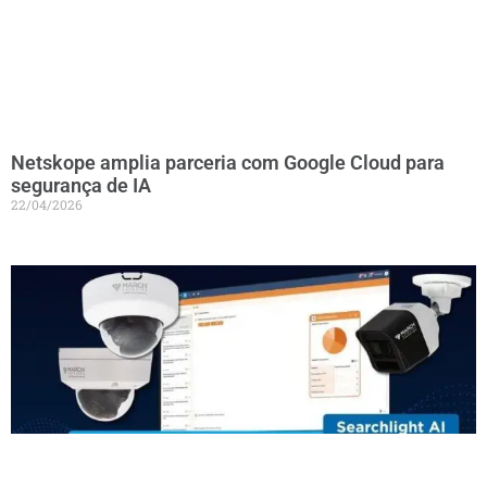
Netskope amplia parceria com Google Cloud para
segurança de IA
22/04/2026