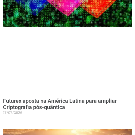
Futurex aposta na América Latina para ampliar
Criptografia pós-quântica
17/07/2026