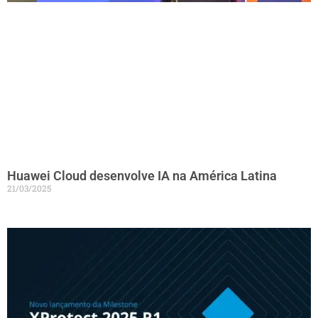
Huawei Cloud desenvolve IA na América Latina
21/03/2025