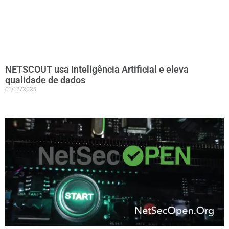
NETSCOUT usa Inteligência Artificial e eleva
qualidade de dados
01/12/2025