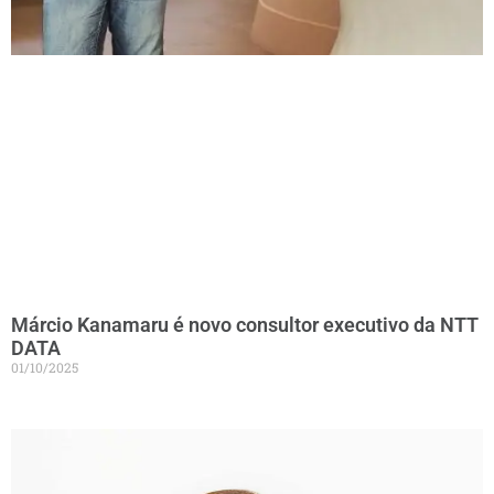
Márcio Kanamaru é novo consultor executivo da NTT
DATA
01/10/2025