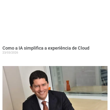
Como a IA simplifica a experiência de Cloud
23/03/2026