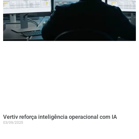
Vertiv reforça inteligência operacional com IA
03/09/2025