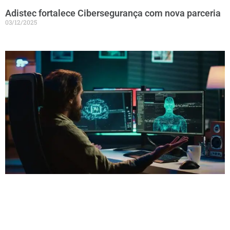
Adistec fortalece Cibersegurança com nova parceria
03/12/2025