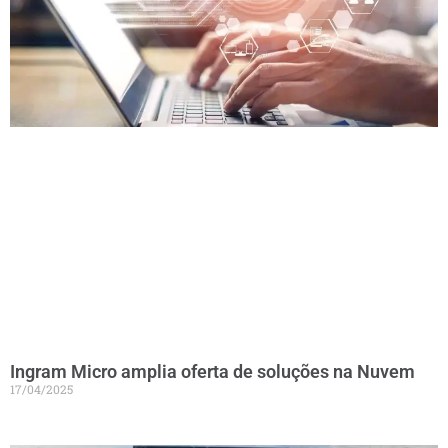
Ingram Micro amplia oferta de soluções na Nuvem
17/04/2025