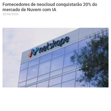
Fornecedores de neocloud conquistarão 20% do
mercado de Nuvem com IA
25/06/2026