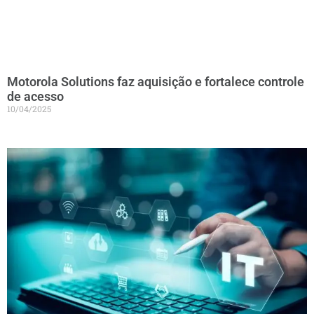
Motorola Solutions faz aquisição e fortalece controle
de acesso
10/04/2025