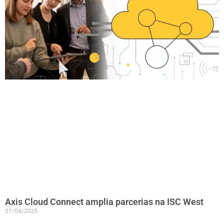
Axis Cloud Connect amplia parcerias na ISC West
07/04/2025