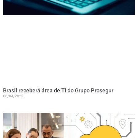
Brasil receberá área de TI do Grupo Prosegur
08/04/2025