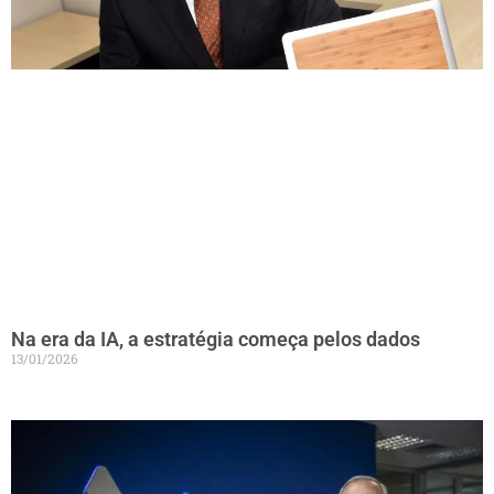
Na era da IA, a estratégia começa pelos dados
13/01/2026