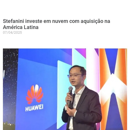
Stefanini investe em nuvem com aquisição na
América Latina
07/04/2025