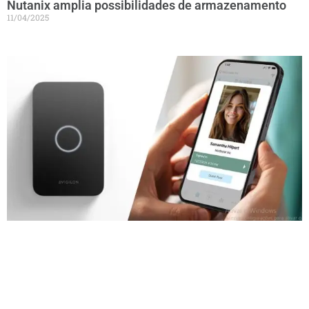
Nutanix amplia possibilidades de armazenamento
11/04/2025