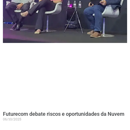
Futurecom debate riscos e oportunidades da Nuvem
06/10/2025