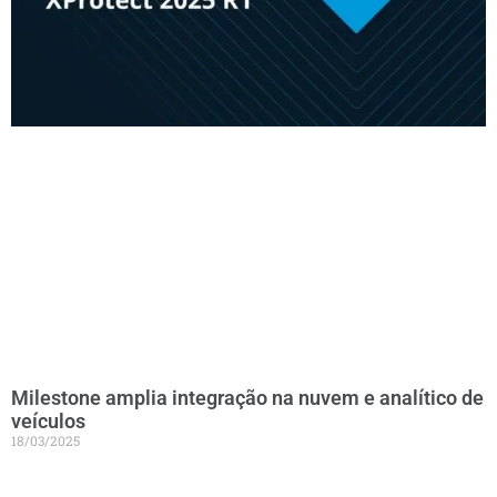
Milestone amplia integração na nuvem e analítico de
veículos
18/03/2025