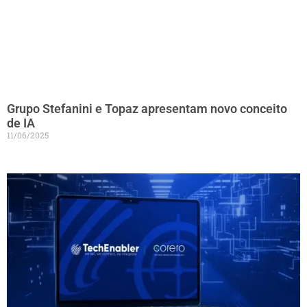
Grupo Stefanini e Topaz apresentam novo conceito
de IA
11/06/2025