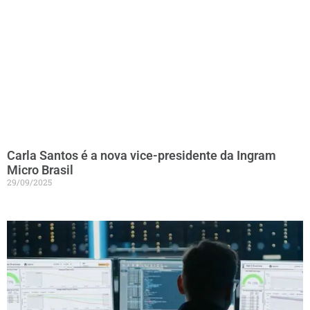
Carla Santos é a nova vice-presidente da Ingram
Micro Brasil
29/09/2025