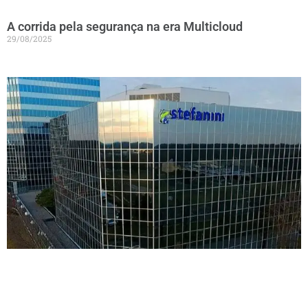
A corrida pela segurança na era Multicloud
29/08/2025