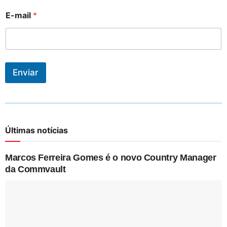
E-mail
*
Enviar
Últimas notícias
Marcos Ferreira Gomes é o novo Country Manager
da Commvault