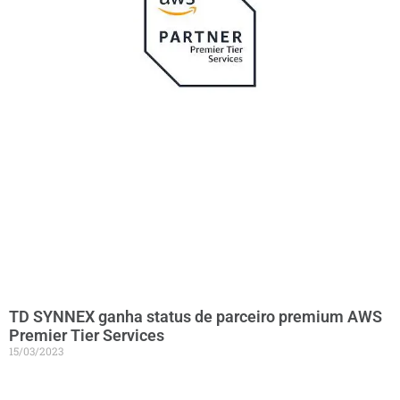
TD SYNNEX ganha status de parceiro premium AWS
Premier Tier Services
15/03/2023