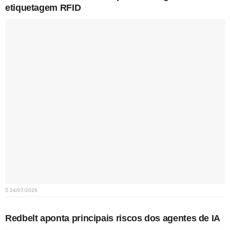
etiquetagem RFID
24/07/2026
Redbelt aponta principais riscos dos agentes de IA