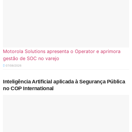
Motorola Solutions apresenta o Operator e aprimora
gestão de SOC no varejo
07/08/2026
Inteligência Artificial aplicada à Segurança Pública
no COP International