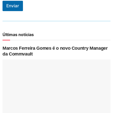
Enviar
Últimas notícias
Marcos Ferreira Gomes é o novo Country Manager
da Commvault