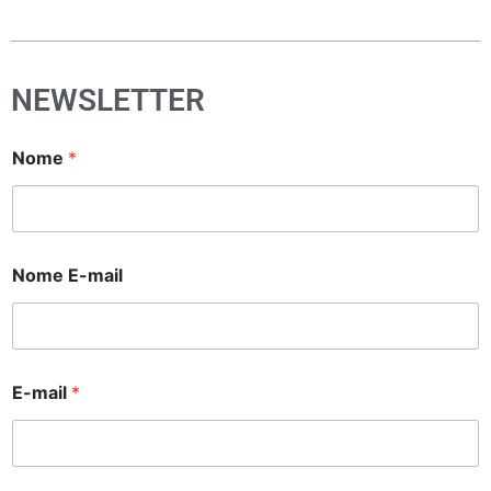
NEWSLETTER
Nome
*
Nome E-mail
E-mail
*