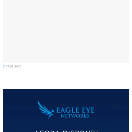
07/08/2026