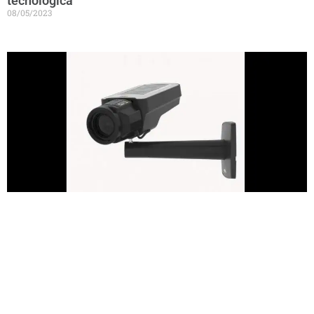
tecnológica
08/05/2023