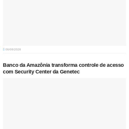
06/08/2026
Banco da Amazônia transforma controle de acesso
com Security Center da Genetec