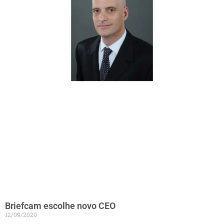
Briefcam escolhe novo CEO
12/09/2020