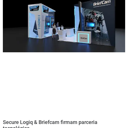
Secure Logiq & Briefcam firmam parceria