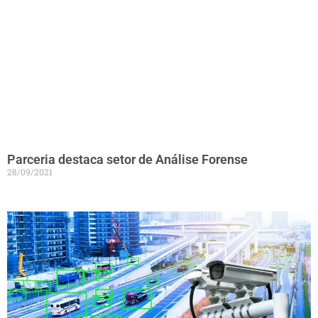
Parceria destaca setor de Análise Forense
28/09/2021