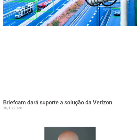
Briefcam dará suporte a solução da Verizon
30/11/2020