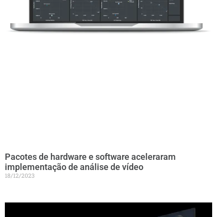
Pacotes de hardware e software aceleraram
implementação de análise de vídeo
18/12/2023