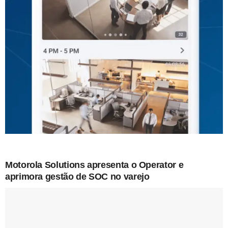
Motorola Solutions apresenta o Operator e
aprimora gestão de SOC no varejo