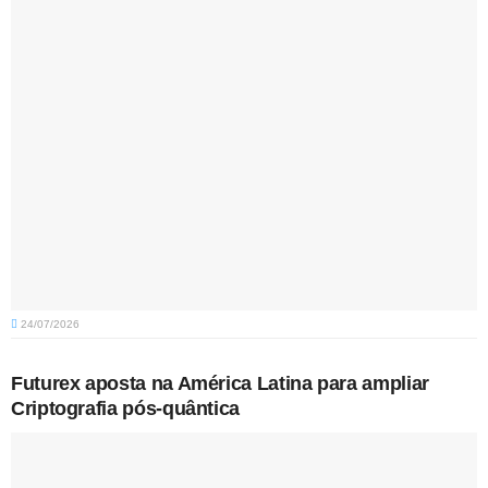
24/07/2026
Futurex aposta na América Latina para ampliar
Criptografia pós-quântica