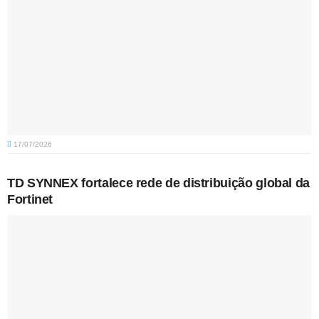
17/07/2026
TD SYNNEX fortalece rede de distribuição global da
Fortinet