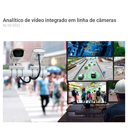
Analítico de vídeo integrado em linha de câmeras
01/10/2021