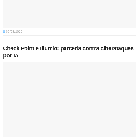
06/08/2026
Check Point e Illumio: parceria contra ciberataques
por IA