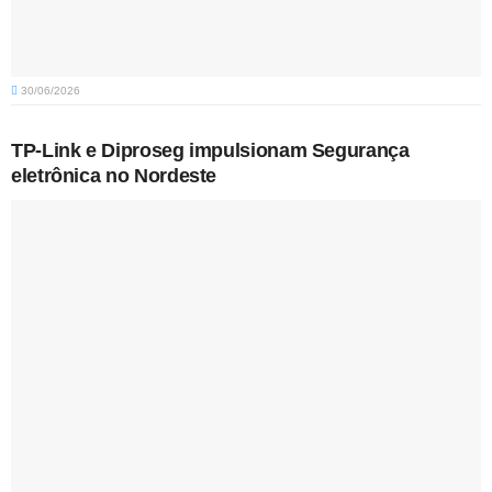
30/06/2026
TP-Link e Diproseg impulsionam Segurança
eletrônica no Nordeste