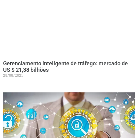
Gerenciamento inteligente de tráfego: mercado de
US $ 21,38 bilhões
29/09/2021