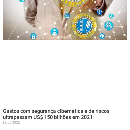
Gastos com segurança cibernética e de riscos
ultrapassam US$ 150 bilhões em 2021
15/06/2021