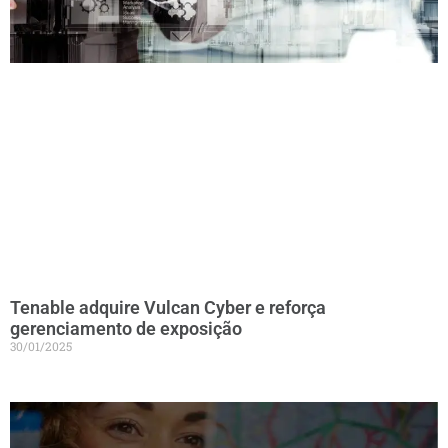
Tenable adquire Vulcan Cyber e reforça
gerenciamento de exposição
30/01/2025