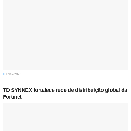
17/07/2026
TD SYNNEX fortalece rede de distribuição global da
Fortinet