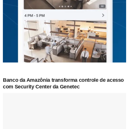
Banco da Amazônia transforma controle de acesso
com Security Center da Genetec