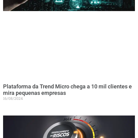
Plataforma da Trend Micro chega a 10 mil clientes e
mira pequenas empresas
16/08/2024