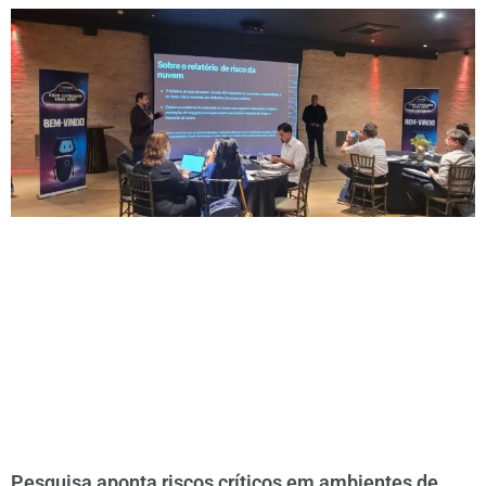
Pesquisa aponta riscos críticos em ambientes de