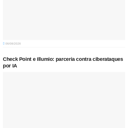
06/08/2026
Check Point e Illumio: parceria contra ciberataques
por IA