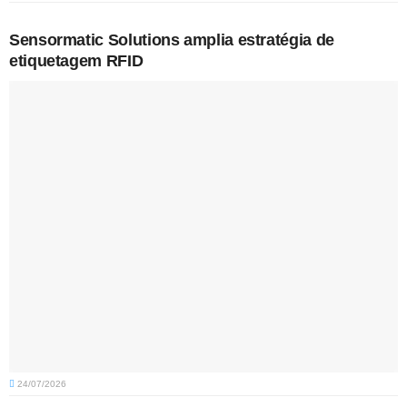
Sensormatic Solutions amplia estratégia de
etiquetagem RFID
24/07/2026