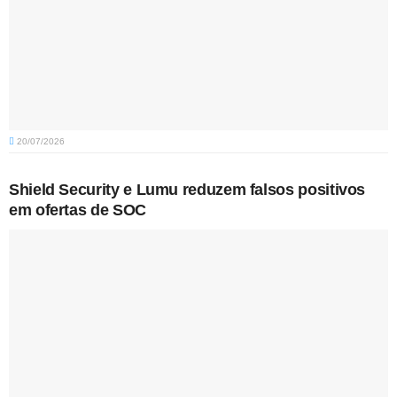
20/07/2026
Shield Security e Lumu reduzem falsos positivos
em ofertas de SOC