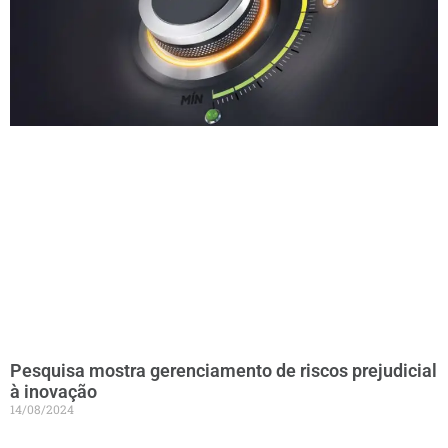
Pesquisa mostra gerenciamento de riscos prejudicial
à inovação
14/08/2024