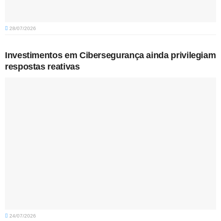
28/07/2026
Investimentos em Cibersegurança ainda privilegiam
respostas reativas
24/07/2026