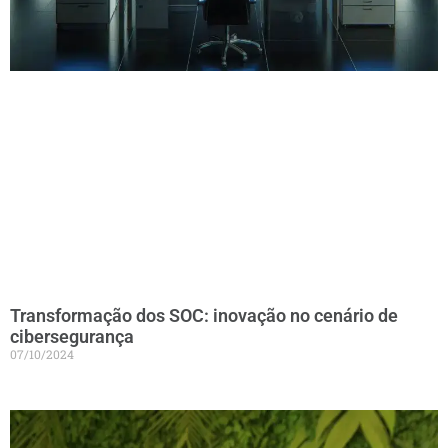
Transformação dos SOC: inovação no cenário de
cibersegurança
07/10/2024