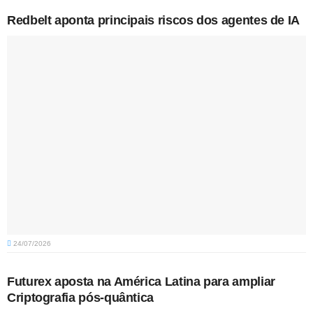
Redbelt aponta principais riscos dos agentes de IA
24/07/2026
Futurex aposta na América Latina para ampliar
Criptografia pós-quântica