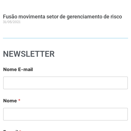
Fusão movimenta setor de gerenciamento de risco
31/05/2021
NEWSLETTER
Nome E-mail
Nome
*