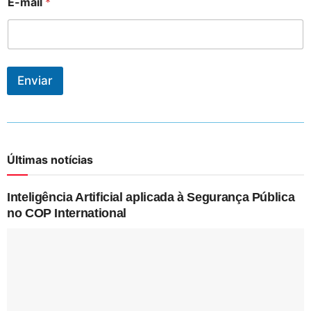
E-mail
*
Enviar
Últimas notícias
Inteligência Artificial aplicada à Segurança Pública
no COP International