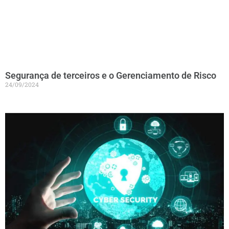
Segurança de terceiros e o Gerenciamento de Risco
24/09/2024