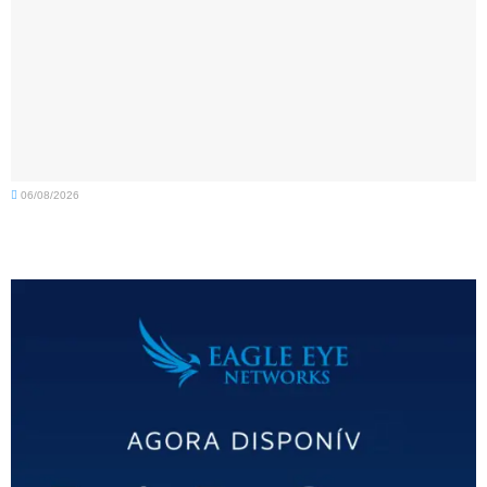
06/08/2026