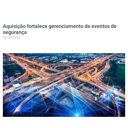
Aquisição fortalece gerenciamento de eventos de
segurança
31/10/2022