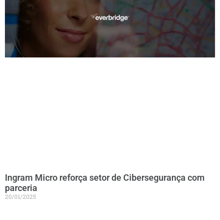
Ingram Micro reforça setor de Cibersegurança com
parceria
20/01/2025