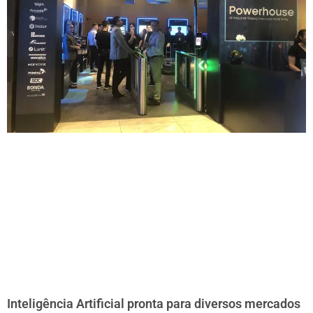
Inteligência Artificial pronta para diversos mercados