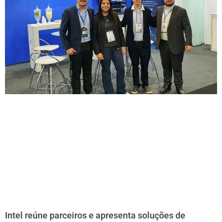
Intel reúne parceiros e apresenta soluções de