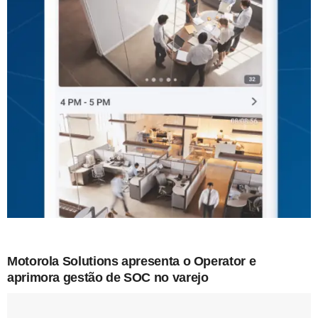
Motorola Solutions apresenta o Operator e
aprimora gestão de SOC no varejo