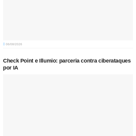
06/08/2026
Check Point e Illumio: parceria contra ciberataques
por IA