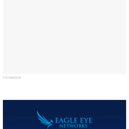
07/08/2026