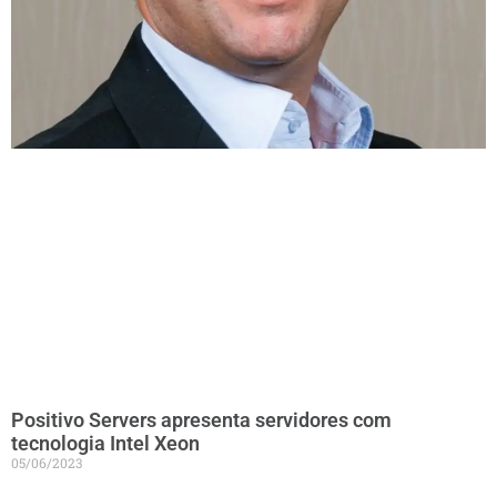
Positivo Servers apresenta servidores com
tecnologia Intel Xeon
05/06/2023