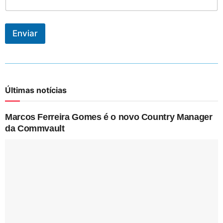
Enviar
Últimas notícias
Marcos Ferreira Gomes é o novo Country Manager
da Commvault