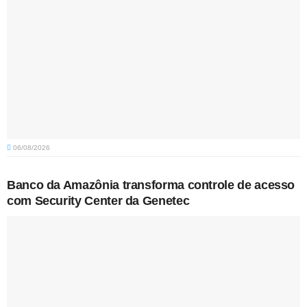
06/08/2026
Banco da Amazônia transforma controle de acesso
com Security Center da Genetec