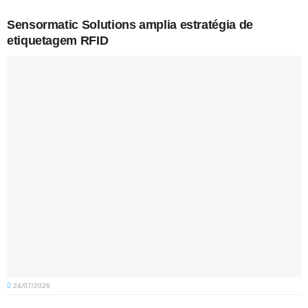
Sensormatic Solutions amplia estratégia de
etiquetagem RFID
24/07/2026