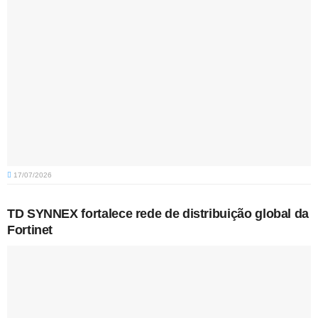
17/07/2026
TD SYNNEX fortalece rede de distribuição global da
Fortinet