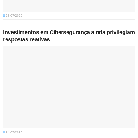
28/07/2026
Investimentos em Cibersegurança ainda privilegiam
respostas reativas
24/07/2026