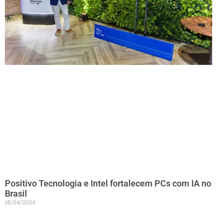
Positivo Tecnologia e Intel fortalecem PCs com IA no
Brasil
18/04/2026