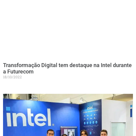
Transformação Digital tem destaque na Intel durante
a Futurecom
18/10/2022