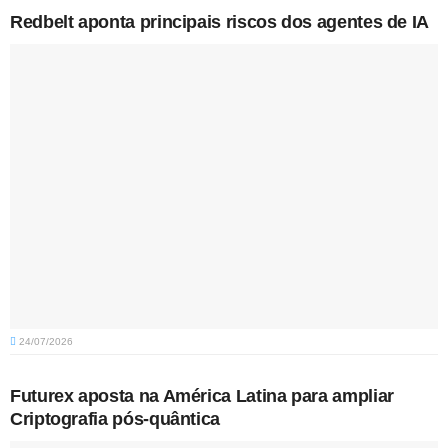
Redbelt aponta principais riscos dos agentes de IA
24/07/2026
Futurex aposta na América Latina para ampliar
Criptografia pós-quântica