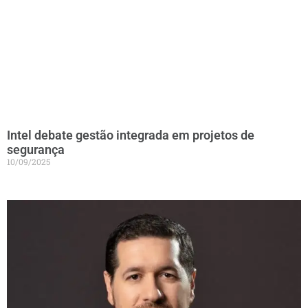
Intel debate gestão integrada em projetos de
segurança
10/09/2025