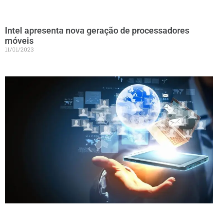
Intel apresenta nova geração de processadores
móveis
11/01/2023