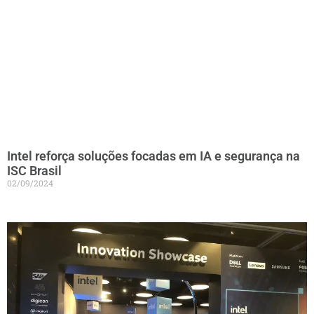
Intel reforça soluções focadas em IA e segurança na
ISC Brasil
02/09/2024