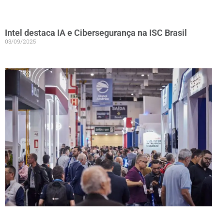
Intel destaca IA e Cibersegurança na ISC Brasil
03/09/2025