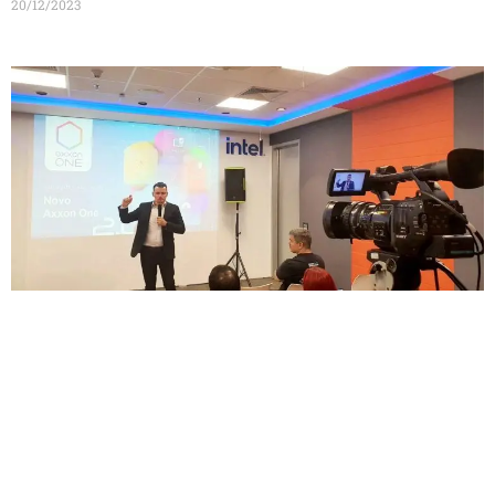
20/12/2023