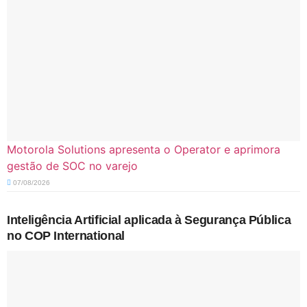
Motorola Solutions apresenta o Operator e aprimora
gestão de SOC no varejo
07/08/2026
Inteligência Artificial aplicada à Segurança Pública
no COP International