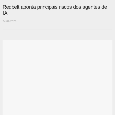
Redbelt aponta principais riscos dos agentes de
IA
24/07/2026