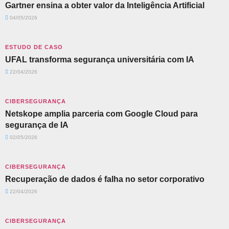
Gartner ensina a obter valor da Inteligência Artificial
04/05/2026
ESTUDO DE CASO
UFAL transforma segurança universitária com IA
22/04/2026
CIBERSEGURANÇA
Netskope amplia parceria com Google Cloud para
segurança de IA
02/05/2026
CIBERSEGURANÇA
Recuperação de dados é falha no setor corporativo
22/04/2026
CIBERSEGURANÇA