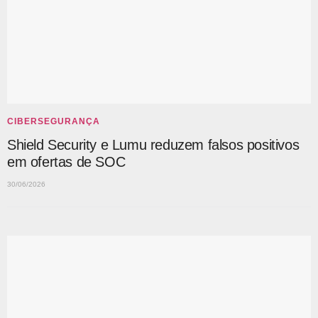
CIBERSEGURANÇA
Shield Security e Lumu reduzem falsos positivos
em ofertas de SOC
30/06/2026