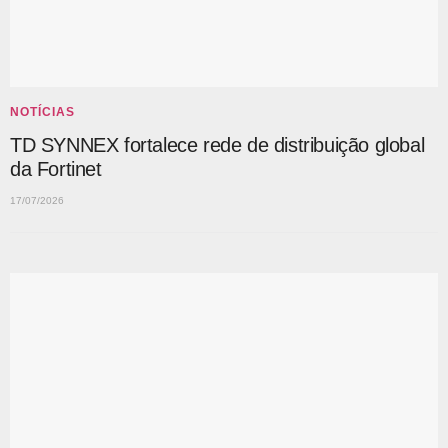
NOTÍCIAS
TD SYNNEX fortalece rede de distribuição global
da Fortinet
17/07/2026