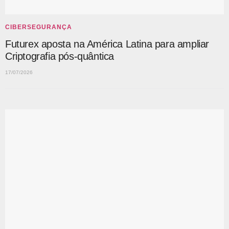
CIBERSEGURANÇA
Futurex aposta na América Latina para ampliar
Criptografia pós-quântica
17/07/2026