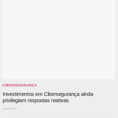
CIBERSEGURANÇA
Investimentos em Cibersegurança ainda
privilegiam respostas reativas
24/07/2026