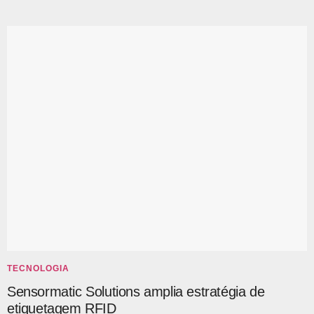
TECNOLOGIA
Sensormatic Solutions amplia estratégia de
etiquetagem RFID