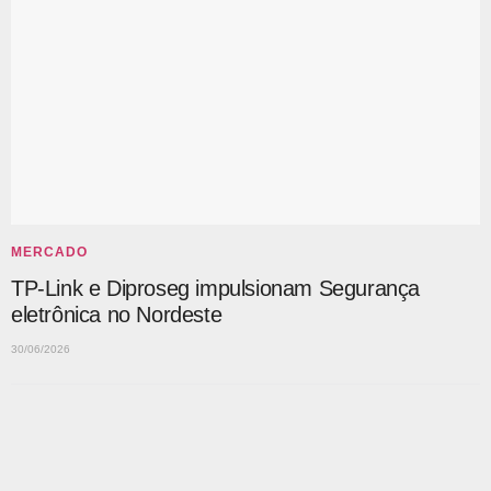
MERCADO
TP-Link e Diproseg impulsionam Segurança
eletrônica no Nordeste
30/06/2026