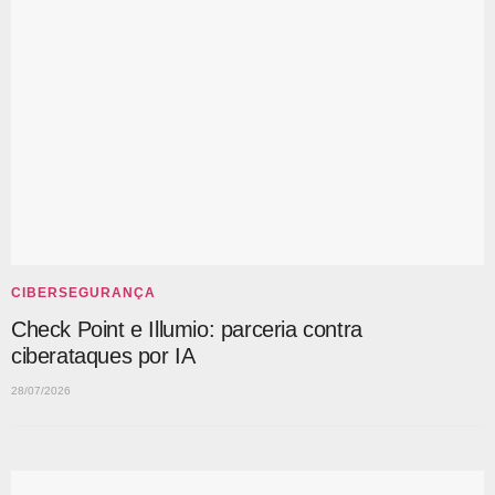
CIBERSEGURANÇA
Check Point e Illumio: parceria contra
ciberataques por IA
28/07/2026