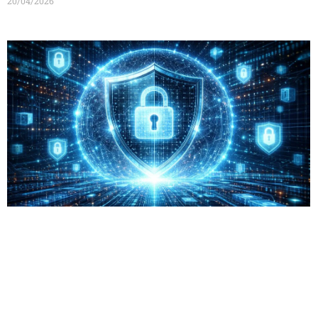
20/04/2026