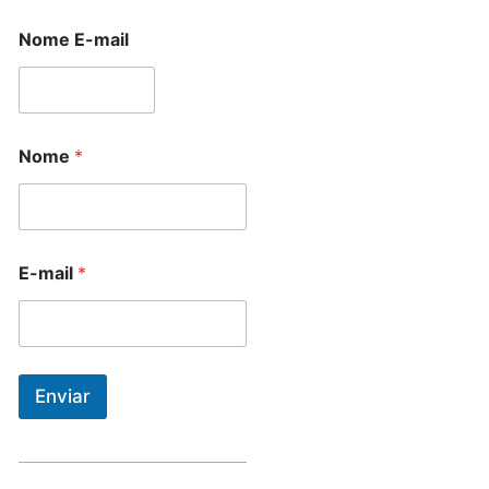
Nome E-mail
Nome
*
E-mail
*
Enviar