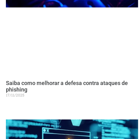
Saiba como melhorar a defesa contra ataques de
phishing
17/11/2025