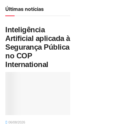
Últimas notícias
Inteligência
Artificial aplicada à
Segurança Pública
no COP
International
06/08/2026