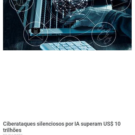
Ciberataques silenciosos por IA superam US$ 10
trilhões