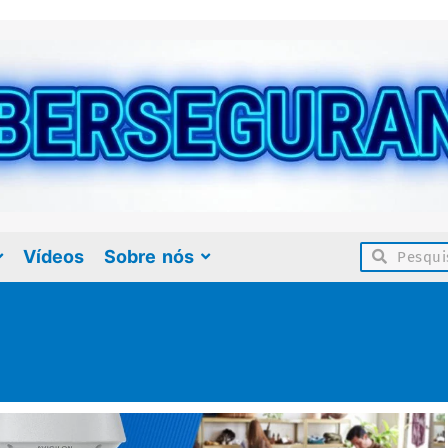
Vídeos
Sobre nós