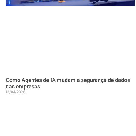
Como Agentes de IA mudam a segurança de dados
nas empresas
18/04/2026