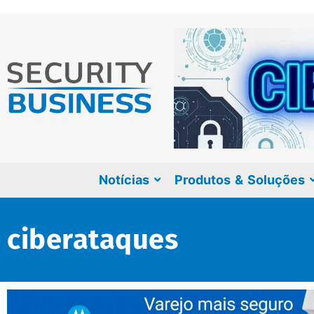
Notícias
Produtos & Soluções
ciberataques