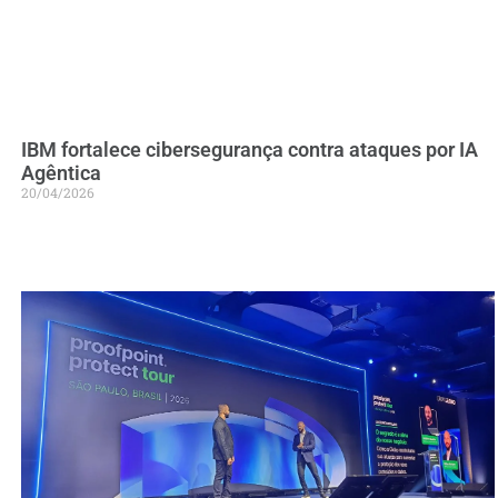
IBM fortalece cibersegurança contra ataques por IA
Agêntica
20/04/2026