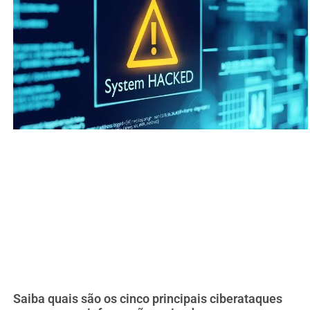
Saiba quais são os cinco principais ciberataques