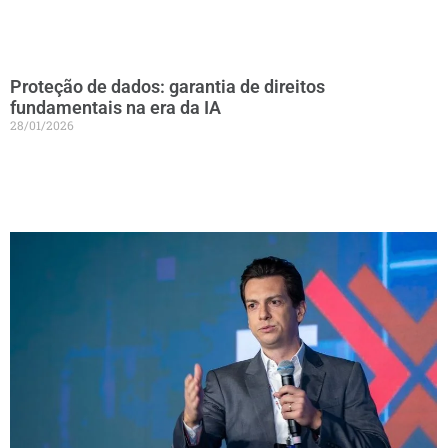
Proteção de dados: garantia de direitos
fundamentais na era da IA
28/01/2026