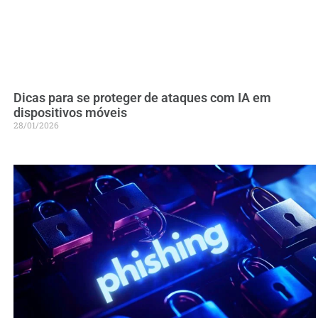
Dicas para se proteger de ataques com IA em
dispositivos móveis
28/01/2026