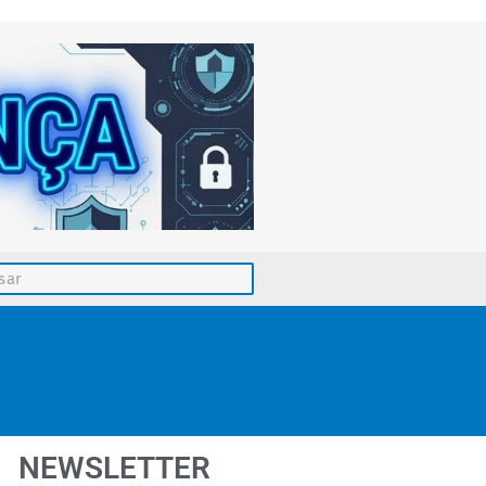
NEWSLETTER